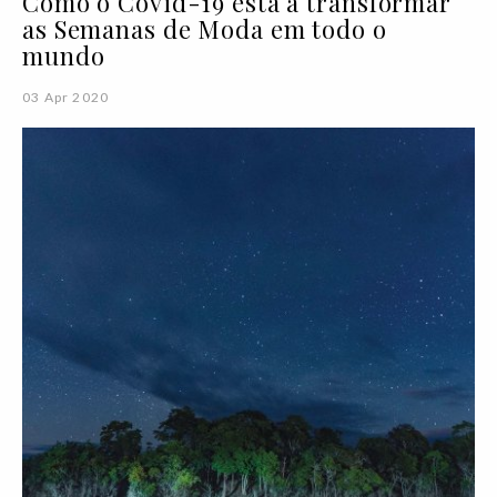
Como o Covid-19 está a transformar
as Semanas de Moda em todo o
mundo
03 Apr 2020