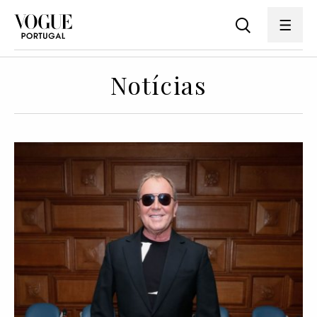
Notícias