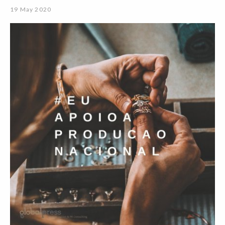
19 May 2020