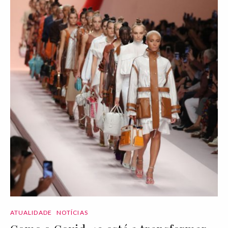
ATUALIDADE
NOTÍCIAS