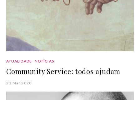
ATUALIDADE
NOTÍCIAS
Community Service: todos ajudam
23 Mar 2020