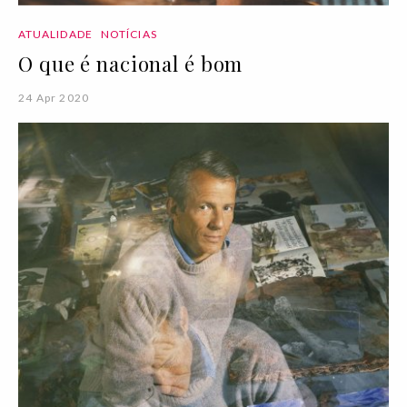
ATUALIDADE
NOTÍCIAS
O que é nacional é bom
24 Apr 2020