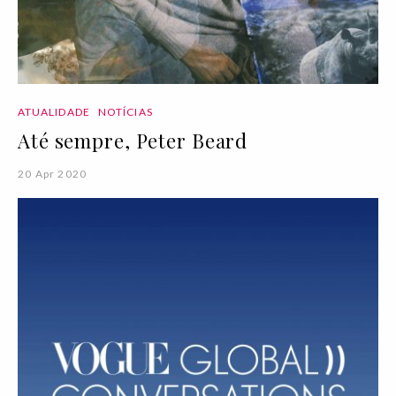
ATUALIDADE
NOTÍCIAS
Até sempre, Peter Beard
20 Apr 2020