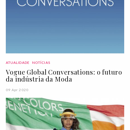
ATUALIDADE
NOTÍCIAS
Vogue Global Conversations: o futuro
da indústria da Moda
09 Apr 2020