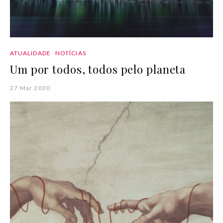
ATUALIDADE
NOTÍCIAS
Um por todos, todos pelo planeta
27 Mar 2020