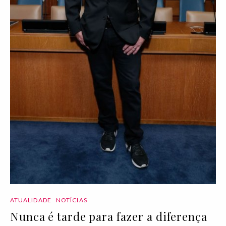
ATUALIDADE
NOTÍCIAS
Nunca é tarde para fazer a diferença