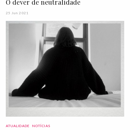
O dever de neutralidade
25 Jun 2021
ATUALIDADE
NOTÍCIAS