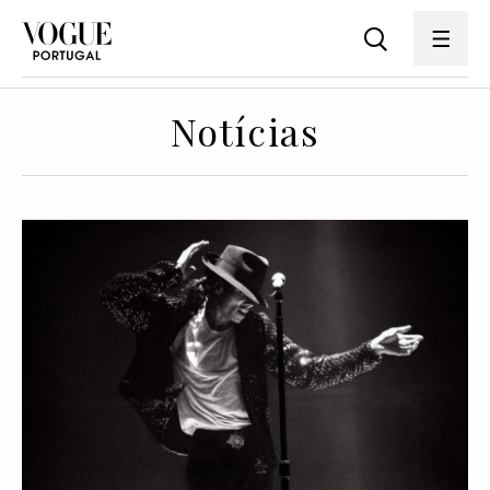
Notícias