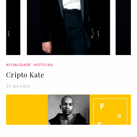
ATUALIDADE
NOTÍCIAS
Cripto Kate
15 Jun 2021