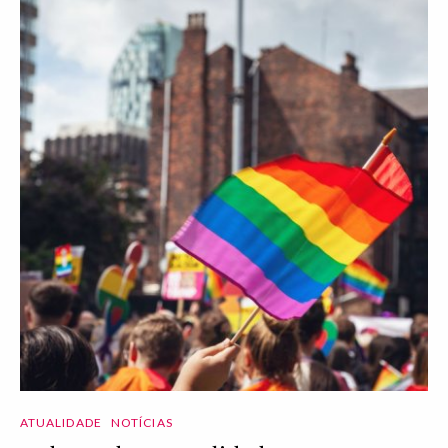
ATUALIDADE
NOTÍCIAS