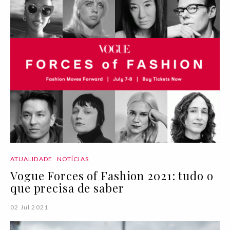
ATUALIDADE
NOTÍCIAS
Vogue Forces of Fashion 2021: tudo o
que precisa de saber
02 Jul 2021