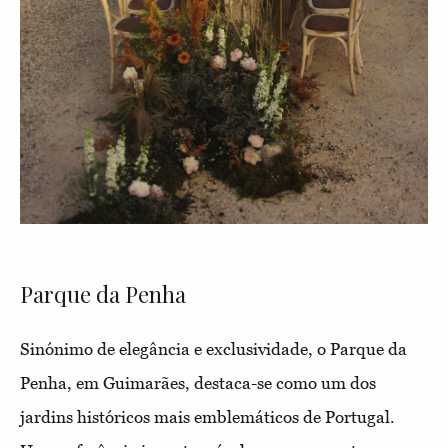
Parque da Penha
Sinónimo de elegância e exclusividade, o Parque da
Penha, em Guimarães, destaca-se como um dos
jardins históricos mais emblemáticos de Portugal.