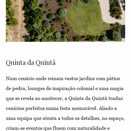
Quinta da Quintã
Num cenário onde reinam vastos jardins com pátios
de pedra, lounges de inspiração colonial e uma magia
que se revela ao anoitecer, a Quinta da Quintã traduz
cenários perfeitos numa festa memorável. Aliado a
uma equipa que atenta a todos os detalhes, no espaço,
criam-se eventos que fluem com naturalidade e