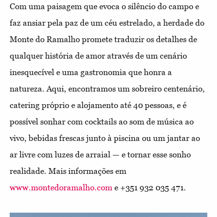
Com uma paisagem que evoca o silêncio do campo e
faz ansiar pela paz de um céu estrelado, a herdade do
Monte do Ramalho promete traduzir os detalhes de
qualquer história de amor através de um cenário
inesquecível e uma gastronomia que honra a
natureza. Aqui, encontramos um sobreiro centenário,
catering próprio e alojamento até 40 pessoas, e é
possível sonhar com cocktails ao som de música ao
vivo, bebidas frescas junto à piscina ou um jantar ao
ar livre com luzes de arraial — e tornar esse sonho
realidade. Mais informações em
www.montedoramalho.com
e +351 932 035 471.