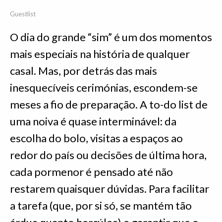
Guestlist
O dia do grande “sim” é um dos momentos
mais especiais na história de qualquer
casal. Mas, por detrás das mais
inesquecíveis cerimónias, escondem-se
meses a fio de preparação. A to-do list de
uma noiva é quase interminável: da
escolha do bolo, visitas a espaços ao
redor do país ou decisões de última hora,
cada pormenor é pensado até não
restarem quaisquer dúvidas. Para facilitar
a tarefa (que, por si só, se mantém tão