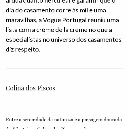
árdua quanto hercúlea) e garantir que o
dia do casamento corre às mil e uma
maravilhas, a Vogue Portugal reuniu uma
lista com a crème de la crème no que a
especialistas no universo dos casamentos
diz respeito.
Colina dos Piscos
Entre a serenidade da natureza e a paisagem dourada