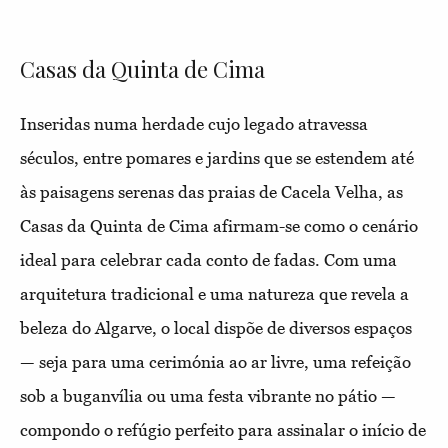
Casas da Quinta de Cima
Inseridas numa herdade cujo legado atravessa
séculos, entre pomares e jardins que se estendem até
às paisagens serenas das praias de Cacela Velha, as
Casas da Quinta de Cima afirmam-se como o cenário
ideal para celebrar cada conto de fadas. Com uma
arquitetura tradicional e uma natureza que revela a
beleza do Algarve, o local dispõe de diversos espaços
— seja para uma cerimónia ao ar livre, uma refeição
sob a buganvília ou uma festa vibrante no pátio —
compondo o refúgio perfeito para assinalar
o início de