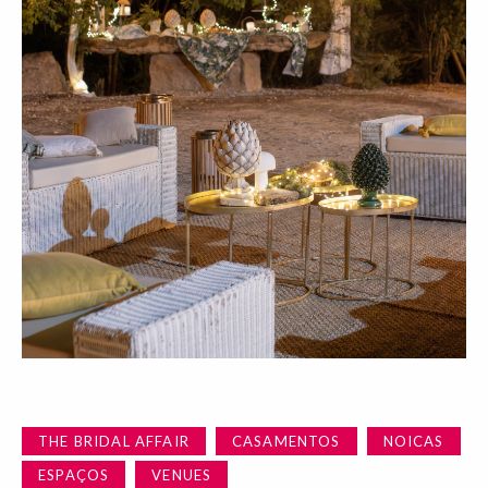
THE BRIDAL AFFAIR
CASAMENTOS
NOICAS
ESPAÇOS
VENUES