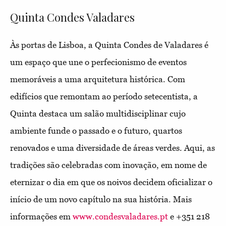
Quinta Condes Valadares
Às portas de Lisboa, a Quinta Condes de Valadares é
um espaço que une o perfecionismo de eventos
memoráveis a uma arquitetura histórica. Com
edifícios que remontam ao período setecentista, a
Quinta destaca um salão multidisciplinar cujo
ambiente funde o passado e o futuro, quartos
renovados e uma diversidade de áreas verdes. Aqui, as
tradições são celebradas com inovação, em nome de
eternizar o dia em que os noivos decidem oficializar o
início de um novo capítulo na sua história. Mais
informações em
www.condesvaladares.pt
e +351 218