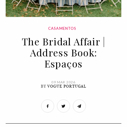
CASAMENTOS
The Bridal Affair |
Address Book:
Espaços
09 MAR 2026
BY
VOGUE PORTUGAL