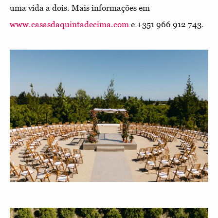
uma vida a dois. Mais informações em
www.casasdaquintadecima.com
e +351 966 912 743.