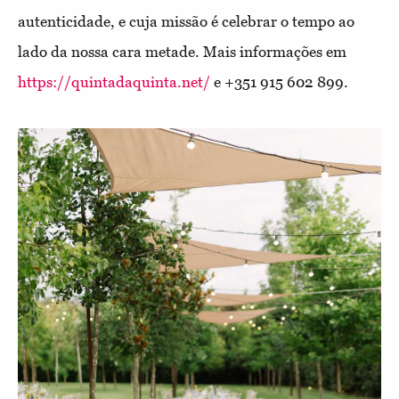
autenticidade, e cuja missão é celebrar o tempo ao
lado da nossa cara metade.
Mais informações em
https://quintadaquinta.net/
e +351 915 602 899.