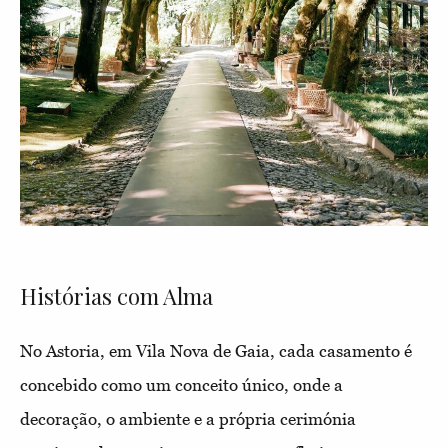
Histórias com Alma
No Astoria, em Vila Nova de Gaia, cada casamento é
concebido como um conceito único, onde a
decoração, o ambiente e a própria cerimónia