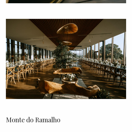
Monte do Ramalho