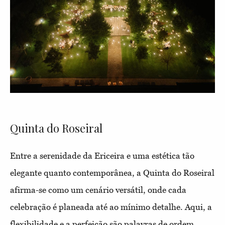
Quinta do Roseiral
Entre a serenidade da Ericeira e uma estética tão
elegante quanto contemporânea, a Quinta do Roseiral
afirma-se como um cenário versátil, onde cada
celebração é planeada até ao mínimo detalhe. Aqui, a
flexibilidade e a perfeição são palavras de ordem.