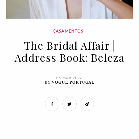
CASAMENTOS
The Bridal Affair |
Address Book: Beleza
09 MAR 2026
BY
VOGUE PORTUGAL