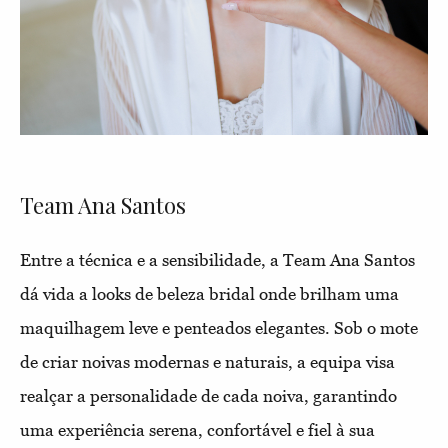
Team Ana Santos
Entre a técnica e a sensibilidade, a Team Ana Santos
dá vida a looks de beleza bridal onde brilham uma
maquilhagem leve e penteados elegantes. Sob o mote
de criar noivas modernas e naturais, a equipa visa
realçar a personalidade de cada noiva, garantindo
uma experiência serena, confortável e fiel à sua