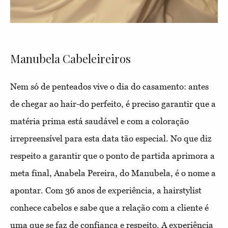
Manubela Cabeleireiros
Nem só de penteados vive o dia do casamento: antes
de chegar ao hair-do perfeito, é preciso garantir que a
matéria prima está saudável e com a coloração
irrepreensível para esta data tão especial. No que diz
respeito a garantir que o ponto de partida aprimora a
meta final, Anabela Pereira, do Manubela, é o nome a
apontar. Com 36 anos de experiência, a hairstylist
conhece cabelos e sabe que a relação com a cliente é
uma que se faz de confiança e respeito. A experiência