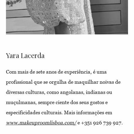
Yara Lacerda
Com mais de sete anos de experiência, é uma
profissional que se orgulha de maquilhar noivas de
diversas culturas, como angolanas, indianas ou
muçulmanas, sempre ciente dos seus gostos e
especificidades culturais. Mais informações em
www.makeuproomlisboa.com/
e +351 926 739 927.