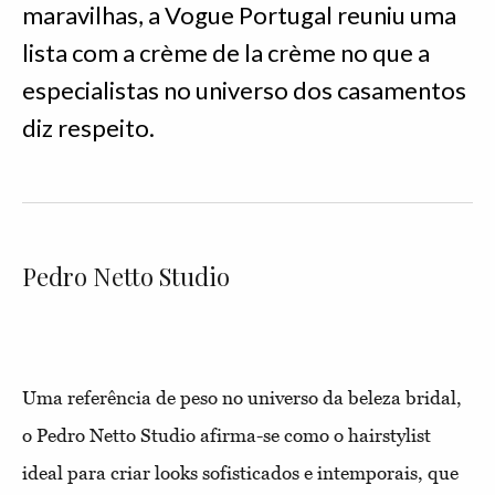
maravilhas, a Vogue Portugal reuniu uma
lista com a crème de la crème no que a
especialistas no universo dos casamentos
diz respeito.
Pedro Netto Studio
Uma referência de peso no universo da beleza bridal,
o Pedro Netto Studio afirma-se como o hairstylist
ideal para criar looks sofisticados e intemporais, que