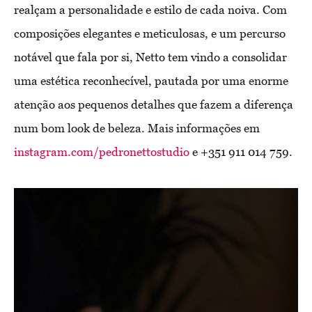
realçam a personalidade
e estilo de cada noiva. Com
composições elegantes e meticulosas, e um percurso
notável que fala por si, Netto tem vindo a consolidar
uma estética reconhecível, pautada por uma enorme
atenção aos pequenos detalhes que fazem
a diferença
num bom look de beleza. Mais informações em
instagram.com/pedronettostudio
e +351 911 014 759.