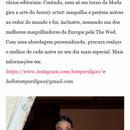
vários editoriais. Contudo, nem só em torno da Moda
gira a arte do
beauty artist
: maquilha e penteia noivas
ao redor do mundo e foi, inclusive, nomeado um dos
melhores maquilhadores da Europa pela The Wed.
Com uma abordagem personalizada, procura realçar
o melhor de cada noiva no seu dia mais especial. Mais
informações em
https://www.instagram.com/tomperdigao/
e
hellotomperdigao@gmail.com
.