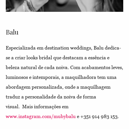
Balu
Especializada em destination weddings, Balu dedica-
se a criar looks bridal que destacam a essência e
beleza natural de cada noiva. Com acabamentos leves,
luminosos e intemporais, a maquilhadora tem uma
abordagem personalizada, onde a maquilhagem
traduz a personalidade da noiva de forma
visual.
Mais informações em
www.instagram.com/mubybalu
e +351 914 983 153.