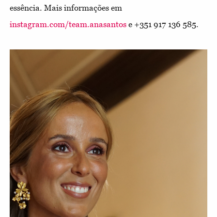
essência.
Mais informações em
instagram.com/team.anasantos
e +351 917 136 585.