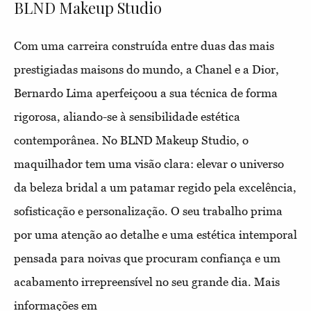
BLND Makeup Studio
Com uma carreira construída entre duas das mais
prestigiadas maisons do mundo, a Chanel e a Dior,
Bernardo Lima aperfeiçoou a sua técnica de forma
rigorosa, aliando-se à sensibilidade estética
contemporânea. No BLND Makeup Studio, o
maquilhador tem uma visão clara: elevar o universo
da beleza bridal a um patamar regido pela excelência,
sofisticação e personalização. O seu trabalho prima
por uma atenção ao detalhe e uma estética intemporal
pensada para noivas que procuram confiança e um
acabamento irrepreensível no seu grande dia. Mais
informações em