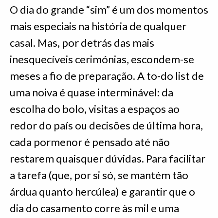
O dia do grande “sim” é um dos momentos
mais especiais na história de qualquer
casal. Mas, por detrás das mais
inesquecíveis cerimónias, escondem-se
meses a fio de preparação. A to-do list de
uma noiva é quase interminável: da
escolha do bolo, visitas a espaços ao
redor do país ou decisões de última hora,
cada pormenor é pensado até não
restarem quaisquer dúvidas. Para facilitar
a tarefa (que, por si só, se mantém tão
árdua quanto hercúlea) e garantir que o
dia do casamento corre às mil e uma