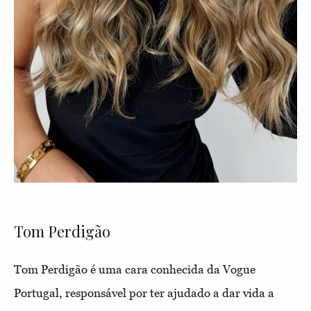
Tom Perdigão
Tom Perdigão é uma cara conhecida da Vogue
Portugal, responsável por ter ajudado a dar vida a