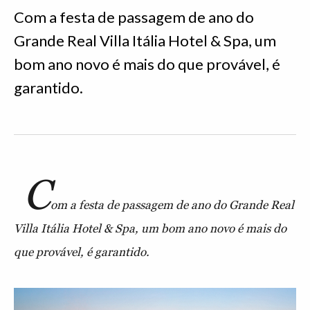
Com a festa de passagem de ano do
Grande Real Villa Itália Hotel & Spa, um
bom ano novo é mais do que provável, é
garantido.
C
om a festa de passagem de ano do Grande Real
Villa Itália Hotel & Spa, um bom ano novo é mais do
que provável, é garantido.