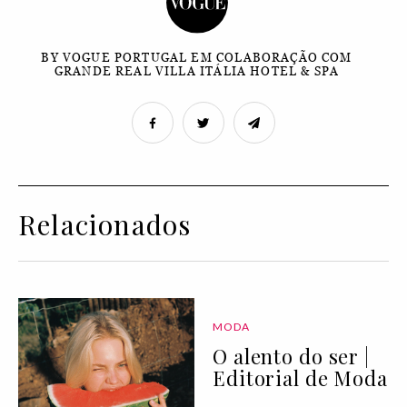
BY VOGUE PORTUGAL EM COLABORAÇÃO COM
GRANDE REAL VILLA ITÁLIA HOTEL & SPA
Relacionados
MODA
O alento do ser |
Editorial de Moda