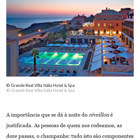
© Grande Real Villa Itália Hotel & Spa
© Grande Real Villa Itália Hotel & Spa
A importância que se dá à noite do
réveillon
é
justificada. As pessoas de quem nos rodeamos, as
doze passas, o champanhe: tudo isto são componentes