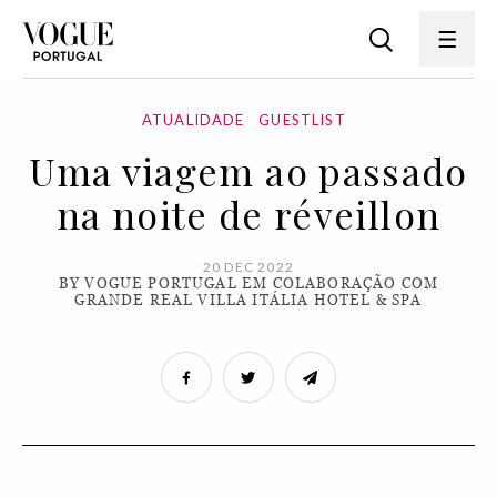
ATUALIDADE
GUESTLIST
Uma viagem ao passado
na noite de réveillon
20 DEC 2022
BY VOGUE PORTUGAL EM COLABORAÇÃO COM
GRANDE REAL VILLA ITÁLIA HOTEL & SPA