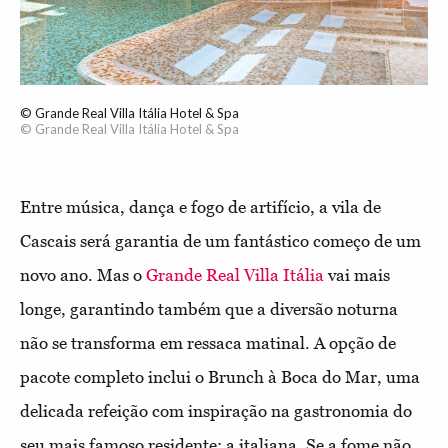
© Grande Real Villa Itália Hotel & Spa
© Grande Real Villa Itália Hotel & Spa
Entre música, dança e fogo de artifício, a vila de
Cascais será garantia de um fantástico começo de um
novo ano. Mas o
Grande Real Villa Itália
vai mais
longe, garantindo também que a diversão noturna
não se transforma em ressaca matinal. A opção de
pacote completo inclui o Brunch à Boca do Mar, uma
delicada refeição com inspiração na gastronomia do
seu mais famoso residente: a italiana. Se a fome não