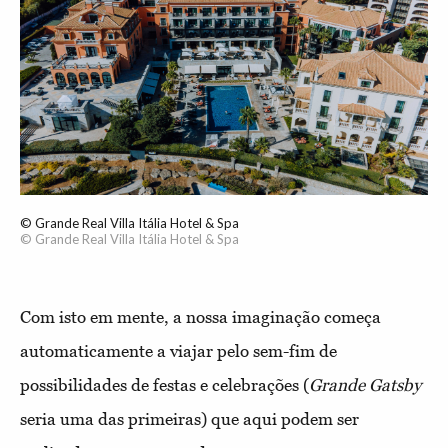
© Grande Real Villa Itália Hotel & Spa
© Grande Real Villa Itália Hotel & Spa
Com isto em mente, a nossa imaginação começa
automaticamente a viajar pelo sem-fim de
possibilidades de festas e celebrações (
Grande Gatsby
seria uma das primeiras) que aqui podem ser