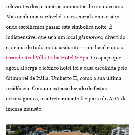
relevantes dos primeiros momentos de um novo ano.
Mas nenhuma variável é tão essencial como o sítio
onde escolhemos passar esta simbólica noite. É
indispensável que seja um local
glamoroso
, divertido
e, acima de tudo, entusiasmante — um local como o
Grande Real Villa Itália Hotel & Spa
. O espaço que
agora alberga o icónico hotel foi a casa escolhida pelo
último rei de Itália, Umberto II, como a sua última
residência. Com um extenso legado de festas
extravagantes, o entretenimento faz parte do ADN da
imensa mansão.