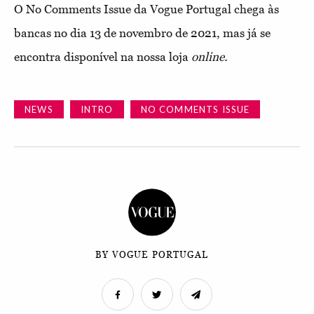
O No Comments Issue da Vogue Portugal chega às
bancas no dia 13 de novembro de 2021, mas já se
encontra disponível na nossa loja
online.
NEWS
INTRO
NO COMMENTS ISSUE
BY VOGUE PORTUGAL