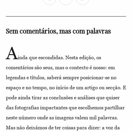
Sem comentários, mas com palavras
A
inda que escondidas. Nesta edição, os
comentários são seus, mas o contexto é nosso: em
legendas e títulos, saberá sempre posicionar-se no
espaço e no tempo, no início de um artigo ou secção. E
pode ainda tirar as conclusões e análises que quiser
das fotografias impactantes que escolhemos partilhar
neste número onde as imagens valem mil palavras.
Mas não deixámos de ter coisas para dizer: a voz da