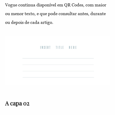
Vogue continua disponível em QR Codes, com maior
ou menor texto, e que pode consultar antes, durante
ou depois de cada artigo.
A capa 02