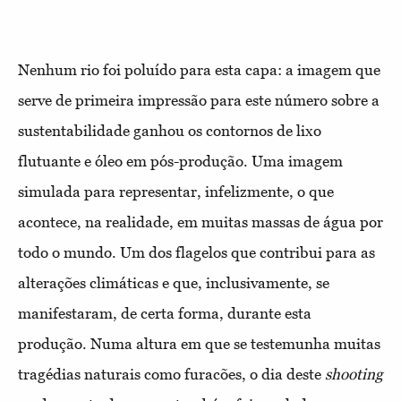
Nenhum rio foi poluído para esta capa: a imagem que
serve de primeira impressão para este número sobre a
sustentabilidade ganhou os contornos de lixo
flutuante e óleo em pós-produção. Uma imagem
simulada para representar, infelizmente, o que
acontece, na realidade, em muitas massas de água por
todo o mundo. Um dos flagelos que contribui para as
alterações climáticas e que, inclusivamente, se
manifestaram, de certa forma, durante esta
produção. Numa altura em que se testemunha muitas
tragédias naturais como furacões, o dia deste
shooting