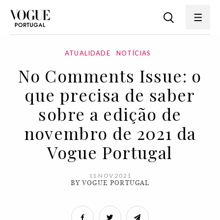
ATUALIDADE
NOTÍCIAS
No Comments Issue: o
que precisa de saber
sobre a edição de
novembro de 2021 da
Vogue Portugal
11 NOV 2021
BY VOGUE PORTUGAL