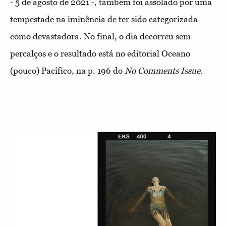
- 5 de agosto de 2021 -, também foi assolado por uma
tempestade na iminência de ter sido categorizada
como devastadora. No final, o dia decorreu sem
percalços e o resultado está no editorial Oceano
(pouco) Pacífico, na p. 196 do
No Comments Issue
.