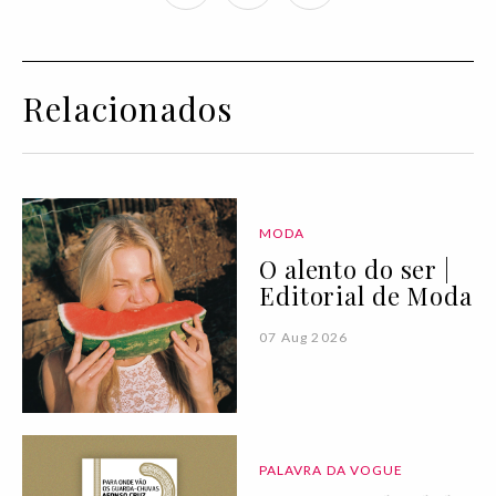
Relacionados
MODA
O alento do ser |
Editorial de Moda
07 Aug 2026
PALAVRA DA VOGUE