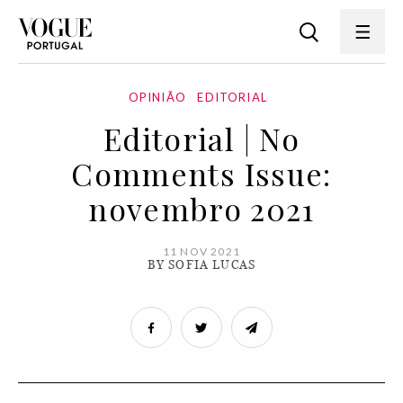
OPINIÃO
EDITORIAL
Editorial | No
Comments Issue:
novembro 2021
11 NOV 2021
BY SOFIA LUCAS