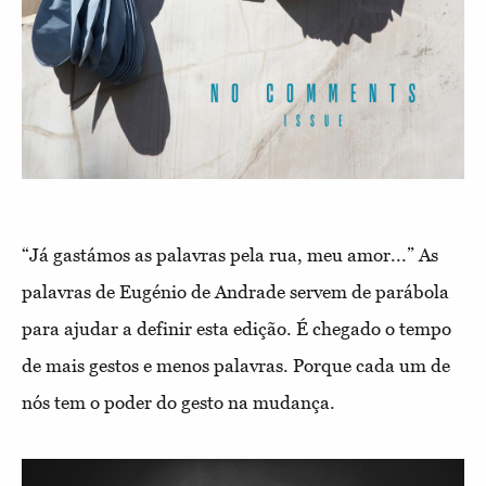
“Já gastámos as palavras pela rua, meu amor...” As
palavras de Eugénio de Andrade servem de parábola
para ajudar a definir esta edição. É chegado o tempo
de mais gestos e menos palavras. Porque cada um de
nós tem o poder do gesto na mudança.