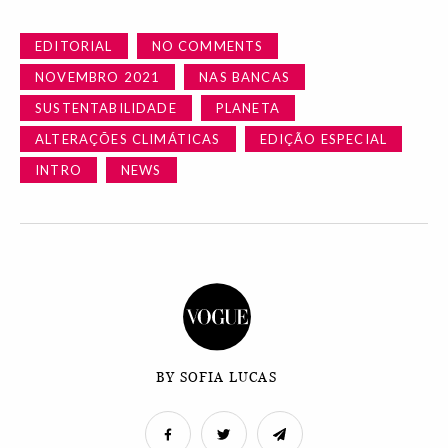
EDITORIAL
NO COMMENTS
NOVEMBRO 2021
NAS BANCAS
SUSTENTABILIDADE
PLANETA
ALTERAÇÕES CLIMÁTICAS
EDIÇÃO ESPECIAL
INTRO
NEWS
BY SOFIA LUCAS