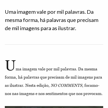
Uma imagem vale por mil palavras. Da
mesma forma, há palavras que precisam
de mil imagens para as ilustrar.
U
ma imagem vale por mil palavras. Da mesma
forma, há palavras que precisam de mil imagens para
as ilustrar. Nesta edição,
NO COMMENTS
, focamo-
nos nas imagens e nos sentimentos que nos provocam.