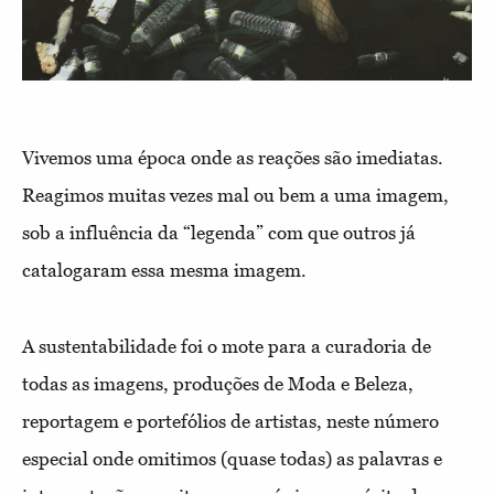
Vivemos uma época onde as reações são imediatas.
Reagimos muitas vezes mal ou bem a uma imagem,
sob a influência da “legenda” com que outros já
catalogaram essa mesma imagem.
A sustentabilidade foi o mote para a curadoria de
todas as imagens, produções de Moda e Beleza,
reportagem e portefólios de artistas, neste número
especial onde omitimos (quase todas) as palavras e