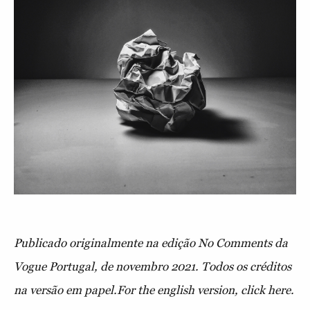
Publicado originalmente na edição No Comments da
Vogue Portugal, de novembro 2021. Todos os créditos
na versão em papel.For the english version, click here.