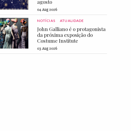
agosto
04 Aug 2026
NOTÍCIAS
ATUALIDADE
John Galliano é o protagonista
da próxima exposição do
Costume Institute
03 Aug 2026