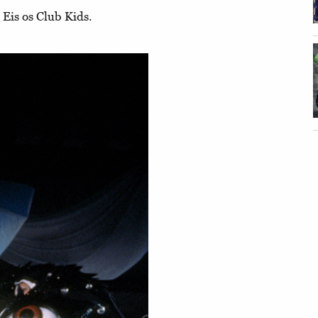
Eis os Club Kids.