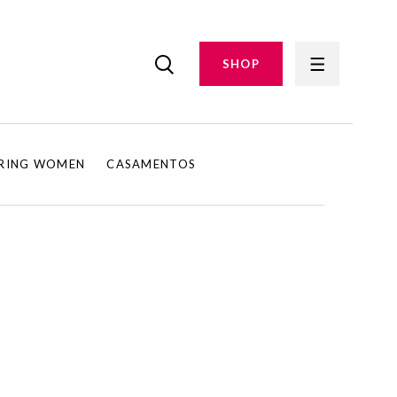
SHOP
IRING WOMEN
CASAMENTOS