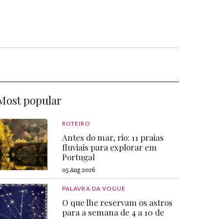
Most popular
ROTEIRO
Antes do mar, rio: 11 praias
fluviais para explorar em
Portugal
05 Aug 2026
PALAVRA DA VOGUE
O que lhe reservam os astros
para a semana de 4 a 10 de