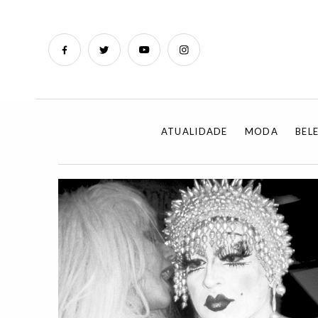
ATUALIDADE
MODA
BEL