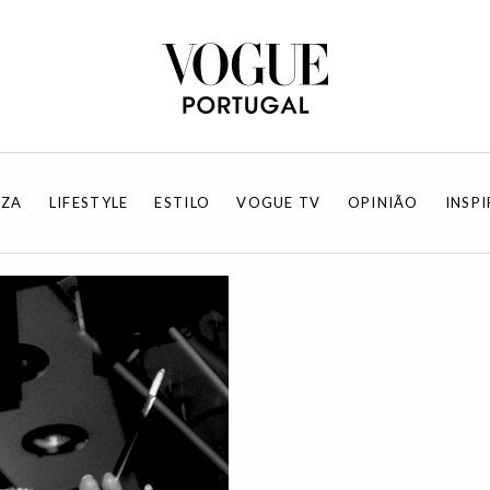
EZA
LIFESTYLE
ESTILO
VOGUE TV
OPINIÃO
INSP