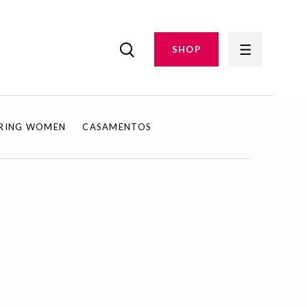
SHOP
IRING WOMEN
CASAMENTOS