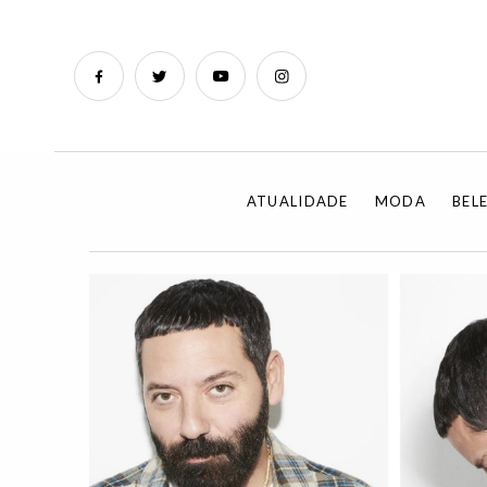
ATUALIDADE
MODA
BEL