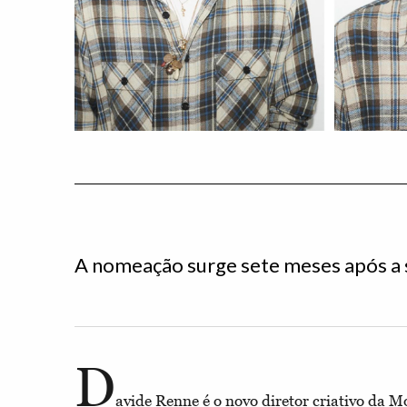
A nomeação surge sete meses após a 
D
avide Renne é o novo diretor criativo da 