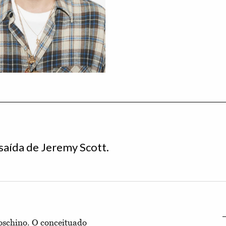
saída de Jeremy Scott.
Moschino. O conceituado