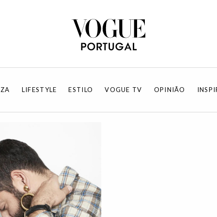
EZA
LIFESTYLE
ESTILO
VOGUE TV
OPINIÃO
INSP