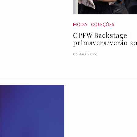
MODA
COLEÇÕES
CPFW Backstage |
primavera/verão 20
05 Aug 2026