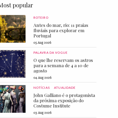
Most popular
ROTEIRO
Antes do mar, rio: 11 praias
fluviais para explorar em
Portugal
05 Aug 2026
PALAVRA DA VOGUE
O que lhe reservam os astros
para a semana de 4 a 10 de
agosto
04 Aug 2026
NOTÍCIAS
ATUALIDADE
John Galliano é o protagonista
da próxima exposição do
Costume Institute
03 Aug 2026