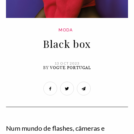
MODA
Black box
13 OCT 2023
BY
VOGUE PORTUGAL
Num mundo de flashes, câmeras e