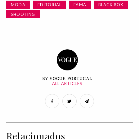
MODA
EDITORIAL
FAMA
BLACK BOX
SHOOTING
BY VOGUE PORTUGAL
ALL ARTICLES
Relacionados