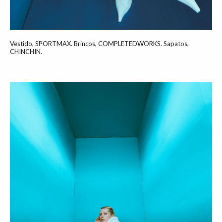
Vestido, SPORTMAX. Brincos, COMPLETEDWORKS. Sapatos,
CHINCHIN.