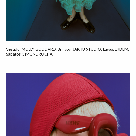
Vestido, MOLLY GODDARD. Brincos, JAKHU STUDIO. Luvas, ERDEM.
Sapatos, SIMONE ROCHA.