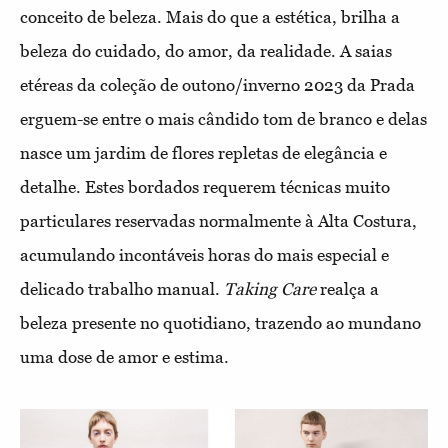
conceito de beleza. Mais do que a estética, brilha a
beleza do cuidado, do amor, da realidade. A saias
etéreas da coleção de outono/inverno 2023 da Prada
erguem-se entre o mais cândido tom de branco e delas
nasce um jardim de flores repletas de elegância e
detalhe. Estes bordados requerem técnicas muito
particulares reservadas normalmente à Alta Costura,
acumulando incontáveis horas do mais especial e
delicado trabalho manual.
Taking Care
realça a
beleza presente no quotidiano, trazendo ao mundano
uma dose de amor e estima.