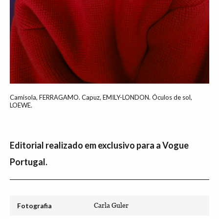
Camisola, FERRAGAMO. Capuz, EMILY-LONDON. Óculos de sol,
LOEWE.
Editorial realizado em exclusivo para a Vogue
Portugal.
Fotografia
Carla Guler