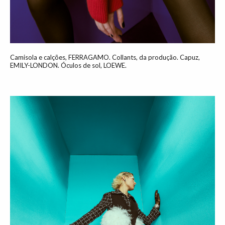
Camisola e calções, FERRAGAMO. Collants, da produção. Capuz,
EMILY-LONDON. Óculos de sol, LOEWE.