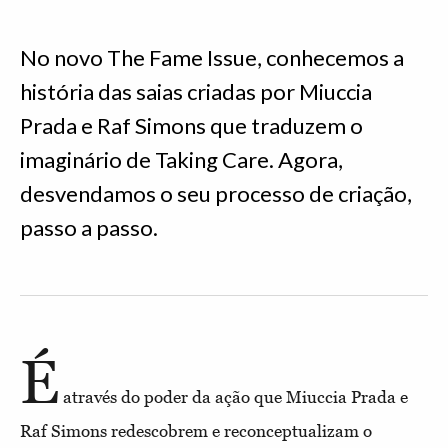
No novo The Fame Issue, conhecemos a
história das saias criadas por Miuccia
Prada e Raf Simons que traduzem o
imaginário de Taking Care. Agora,
desvendamos o seu processo de criação,
passo a passo.
É
através do poder da ação que Miuccia Prada e
Raf Simons redescobrem e reconceptualizam o