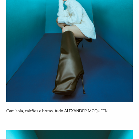
Camisola, calções e botas, tudo ALEXANDER MCQUEEN.