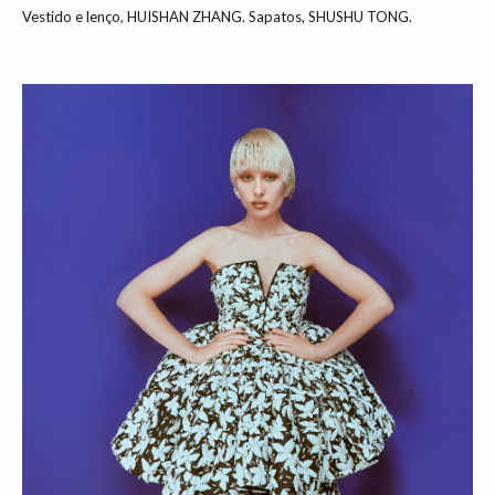
Vestido e lenço, HUISHAN ZHANG. Sapatos, SHUSHU TONG.