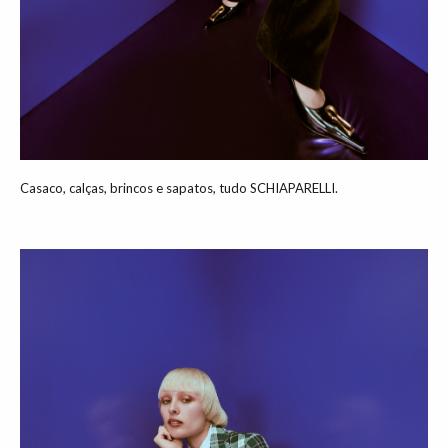
Casaco, calças, brincos e sapatos, tudo SCHIAPARELLI.