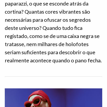
paparazzi, o que se esconde atrás da
cortina? Quantas cores vibrantes são
necessárias para ofuscar os segredos
deste universo? Quando tudo fica
registado, como se de uma caixa negra se
tratasse, nem milhares de holofotes
seriam suficientes para descobrir o que
realmente acontece quando o pano fecha.