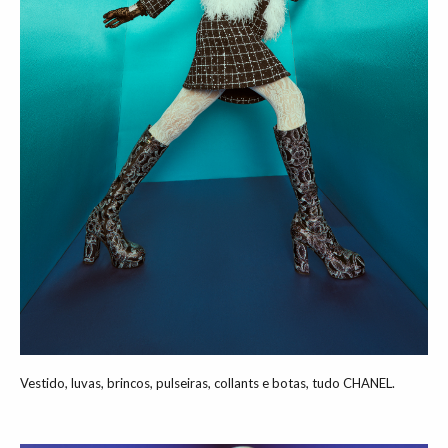
Vestido, luvas, brincos, pulseiras, collants e botas, tudo CHANEL.