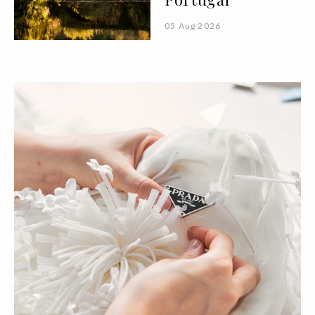
05 Aug 2026