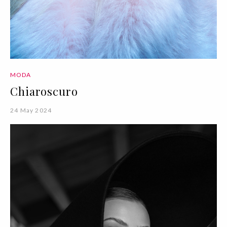
MODA
Chiaroscuro
24 May 2024