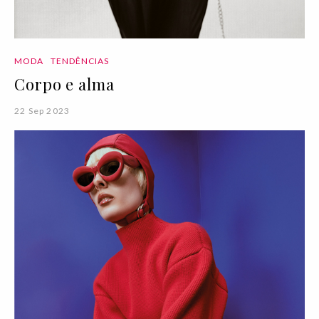
MODA
TENDÊNCIAS
Corpo e alma
22 Sep 2023