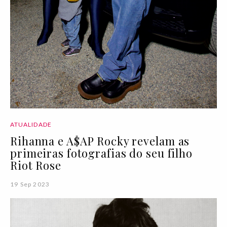
ATUALIDADE
Rihanna e A$AP Rocky revelam as
primeiras fotografias do seu filho
Riot Rose
19 Sep 2023