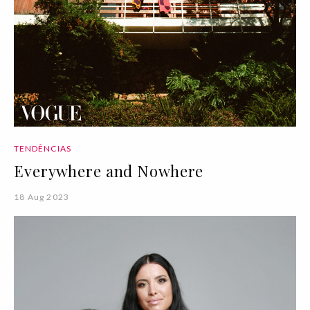
TENDÊNCIAS
Everywhere and Nowhere
18 Aug 2023