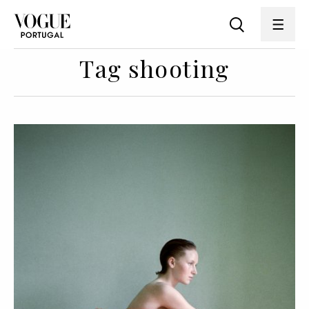
Tag shooting