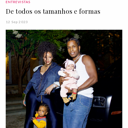
ENTREVISTAS
De todos os tamanhos e formas
12 Sep 2023