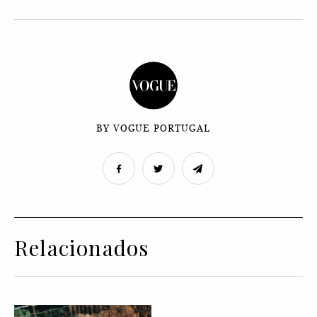
BY VOGUE PORTUGAL
Relacionados