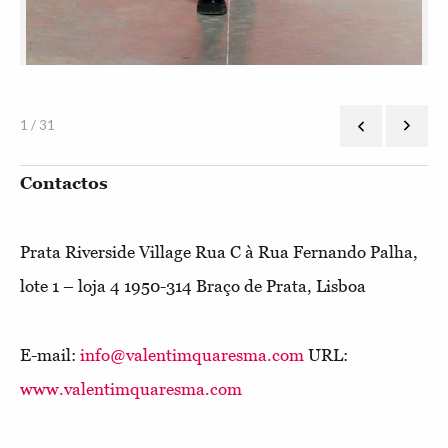
1 / 31
Contactos
Prata Riverside Village Rua C à Rua Fernando Palha,
lote 1 – loja 4 1950-314 Braço de Prata, Lisboa
E-mail:
info@valentimquaresma.com
URL:
www.valentimquaresma.com