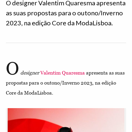
O designer Valentim Quaresma apresenta
as suas propostas para o outono/Inverno
2023, na edição Core da ModaLisboa.
O
designer
Valentim Quaresma
apresenta as suas
propostas para o outono/Inverno 2023, na edição
Core da ModaLisboa.