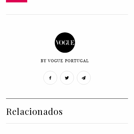
BY VOGUE PORTUGAL
Relacionados