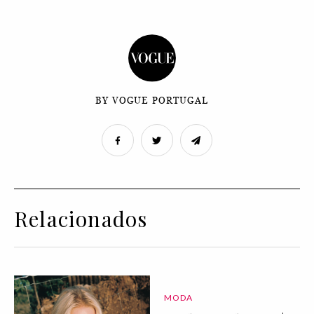
BY VOGUE PORTUGAL
Relacionados
MODA