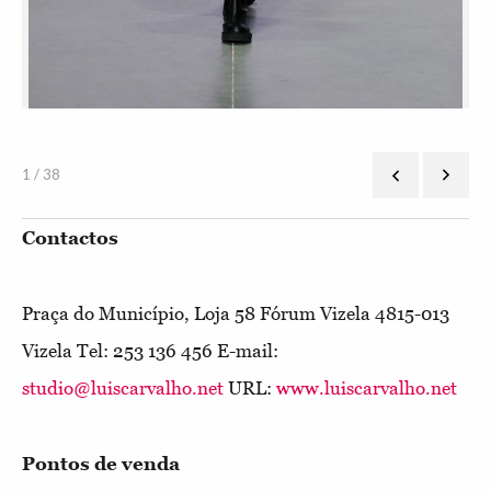
1 / 38
Contactos
Praça do Município, Loja 58 Fórum Vizela 4815-013
Vizela Tel: 253 136 456 E-mail:
studio@luiscarvalho.net
URL:
www.luiscarvalho.net
Pontos de venda