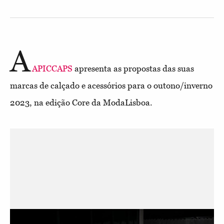
A
APICCAPS
apresenta as propostas das suas
marcas de calçado e acessórios para o outono/inverno
2023, na edição Core da ModaLisboa.