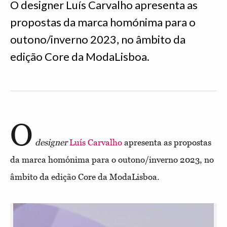
O designer Luís Carvalho apresenta as
propostas da marca homónima para o
outono/inverno 2023, no âmbito da
edição Core da ModaLisboa.
O
designer
Luís Carvalho
apresenta as propostas
da marca homónima para o outono/inverno 2023, no
âmbito da edição Core da ModaLisboa.