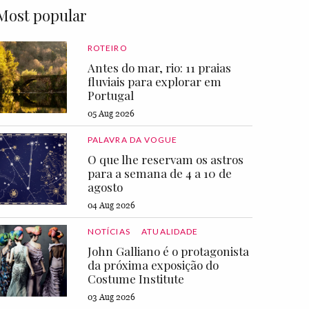
Most popular
ROTEIRO
Antes do mar, rio: 11 praias
fluviais para explorar em
Portugal
05 Aug 2026
PALAVRA DA VOGUE
O que lhe reservam os astros
para a semana de 4 a 10 de
agosto
04 Aug 2026
NOTÍCIAS
ATUALIDADE
John Galliano é o protagonista
da próxima exposição do
Costume Institute
03 Aug 2026