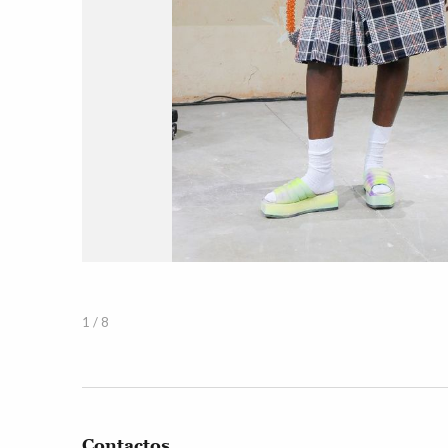
1 / 8
Contactos