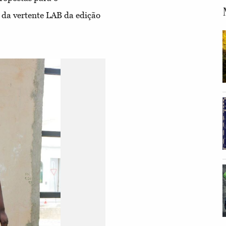
da vertente LAB da edição