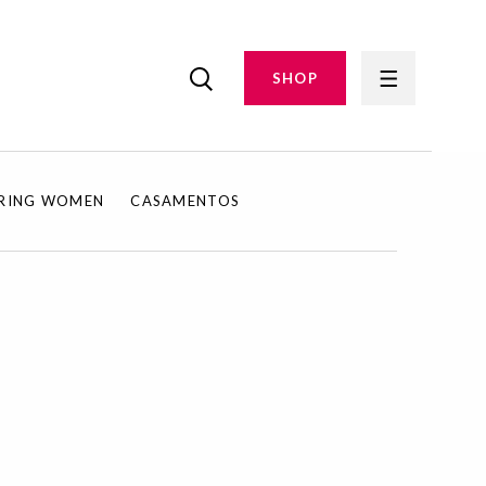
SHOP
IRING WOMEN
CASAMENTOS