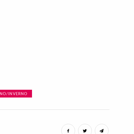
NO/INVERNO