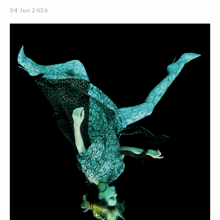
04 Jun 2026