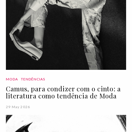
MODA
TENDÊNCIAS
Camus, para condizer com o cinto: a
literatura como tendência de Moda
29 May 2026