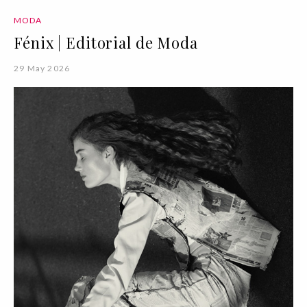
MODA
Fénix | Editorial de Moda
29 May 2026