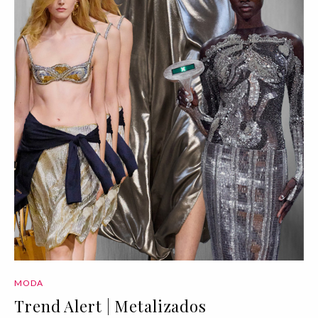
MODA
Trend Alert | Metalizados