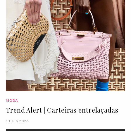
MODA
Trend Alert | Carteiras entrelaçadas
11 Jun 2026