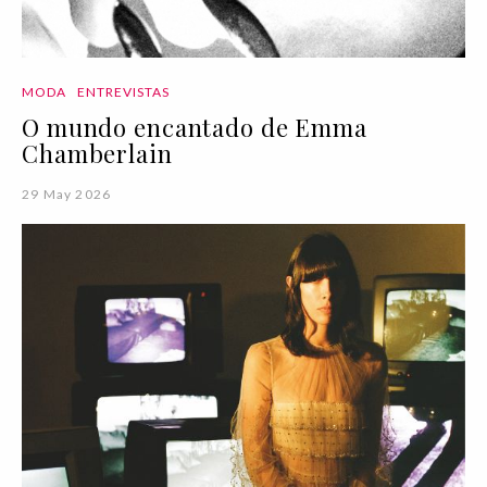
MODA
ENTREVISTAS
O mundo encantado de Emma
Chamberlain
29 May 2026