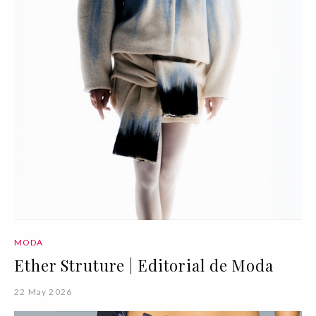
MODA
Ether Struture | Editorial de Moda
22 May 2026