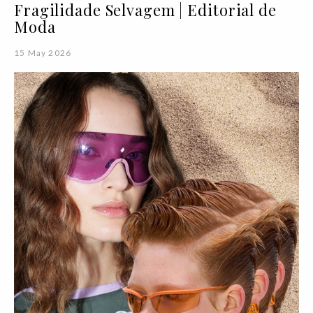
Fragilidade Selvagem | Editorial de
Moda
15 May 2026