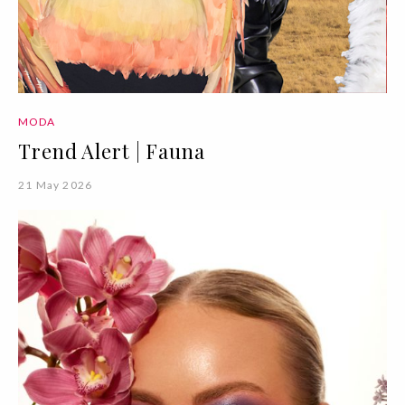
MODA
Trend Alert | Fauna
21 May 2026