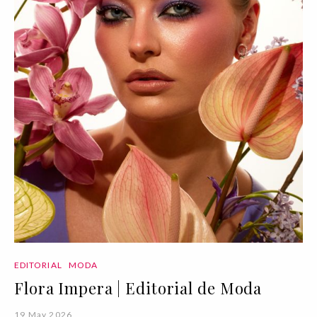
EDITORIAL
MODA
Flora Impera | Editorial de Moda
19 May 2026