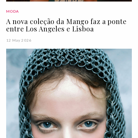
MODA
A nova coleção da Mango faz a ponte
entre Los Angeles e Lisboa
12 May 2026