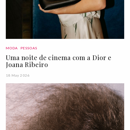
MODA
PESSOAS
Uma noite de cinema com a Dior e
Joana Ribeiro
18 May 2026