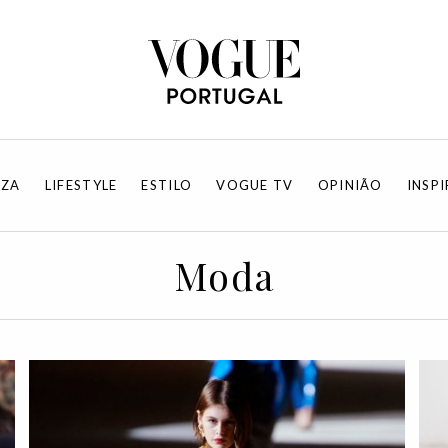
EZA
LIFESTYLE
ESTILO
VOGUE TV
OPINIÃO
INSP
Moda