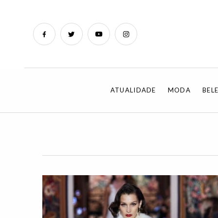
ATUALIDADE
MODA
BEL