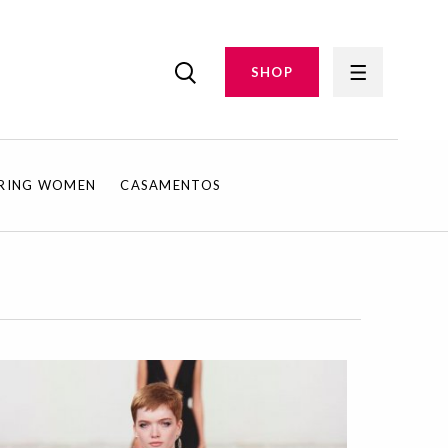
SHOP
IRING WOMEN
CASAMENTOS