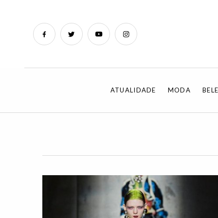
ATUALIDADE
MODA
BEL