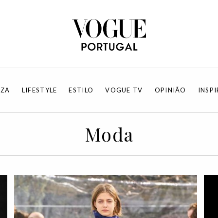
EZA
LIFESTYLE
ESTILO
VOGUE TV
OPINIÃO
INSP
Moda