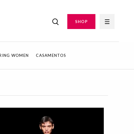
SHOP
IRING WOMEN
CASAMENTOS