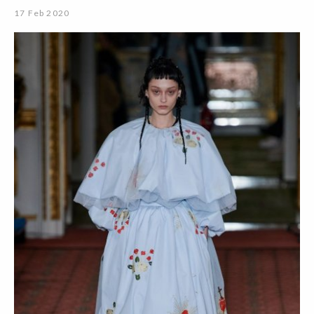
17 Feb 2020