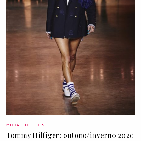
MODA
COLEÇÕES
Tommy Hilfiger: outono/inverno 2020