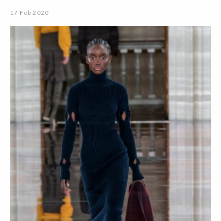
17 Feb 2020