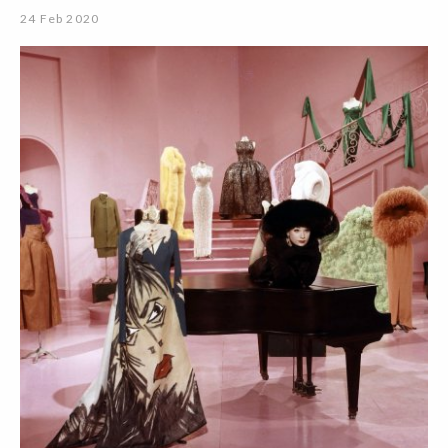
24 Feb 2020