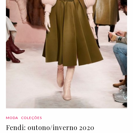
MODA
COLEÇÕES
Fendi: outono/inverno 2020