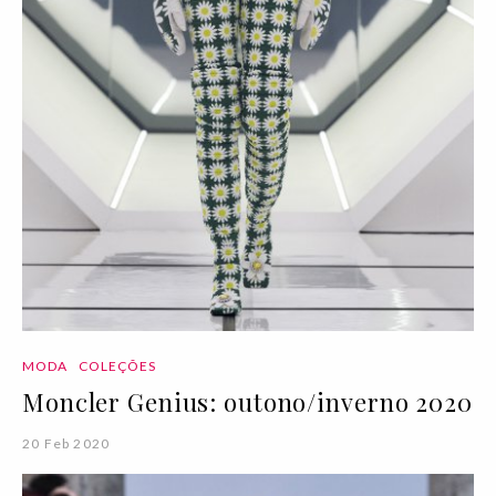
MODA
COLEÇÕES
Moncler Genius: outono/inverno 2020
20 Feb 2020