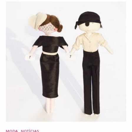
MODA
NOTÍCIAS