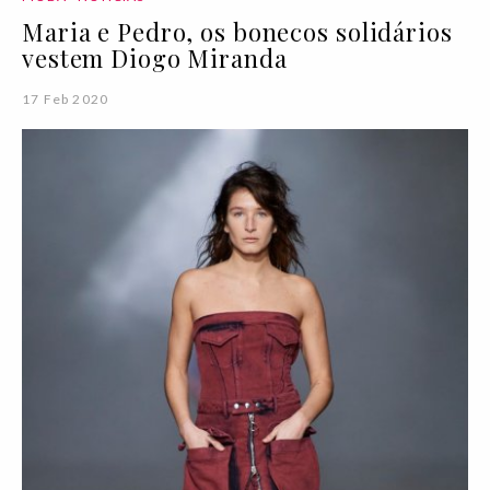
Maria e Pedro, os bonecos solidários
vestem Diogo Miranda
17 Feb 2020