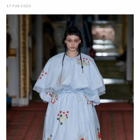
17 Feb 2020