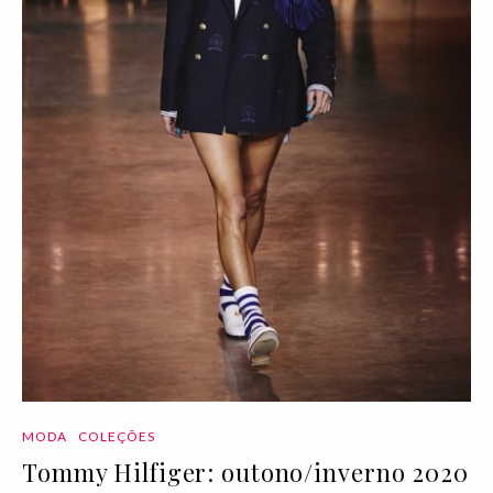
MODA
COLEÇÕES
Tommy Hilfiger: outono/inverno 2020