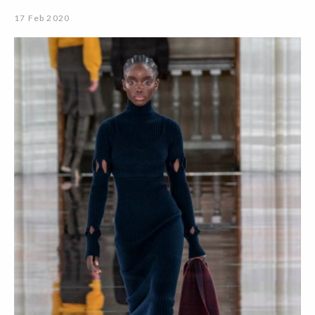
17 Feb 2020