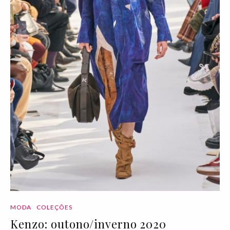
MODA
COLEÇÕES
Kenzo: outono/inverno 2020