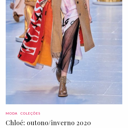
MODA
COLEÇÕES
Chloé: outono/inverno 2020