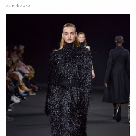
27 Feb 2020