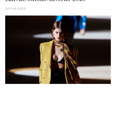
26 Feb 2020