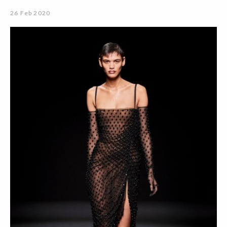
26 Feb 2020