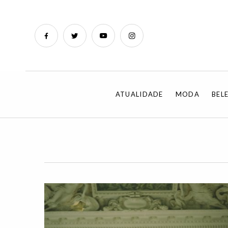
ATUALIDADE
MODA
BEL