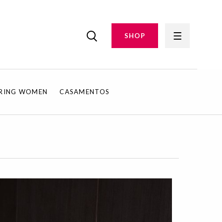
SHOP
IRING WOMEN
CASAMENTOS