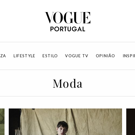
EZA
LIFESTYLE
ESTILO
VOGUE TV
OPINIÃO
INSP
Moda