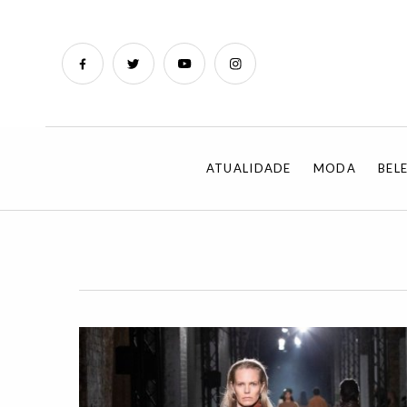
ATUALIDADE
MODA
BEL