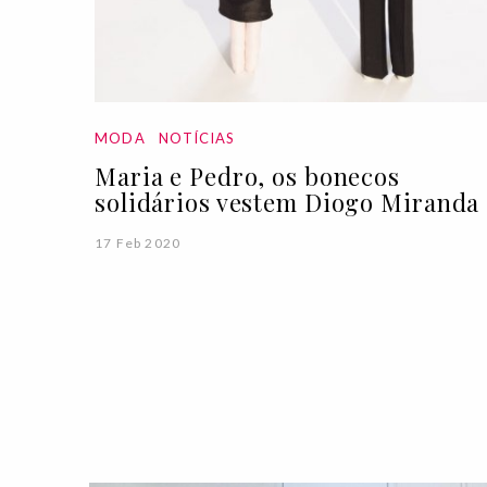
MODA
NOTÍCIAS
Maria e Pedro, os bonecos
solidários vestem Diogo Miranda
17 Feb 2020