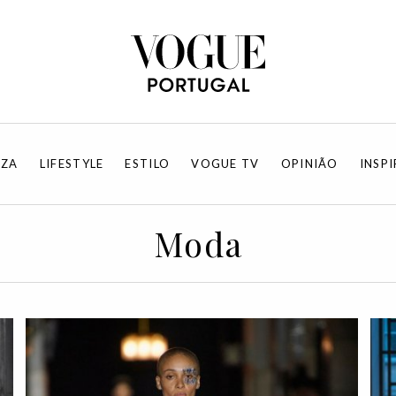
EZA
LIFESTYLE
ESTILO
VOGUE TV
OPINIÃO
INSP
Moda