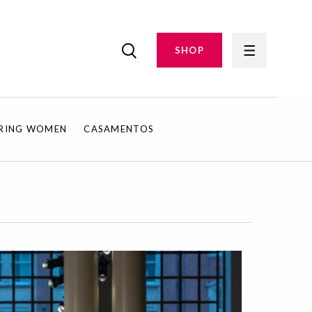
SHOP
IRING WOMEN
CASAMENTOS