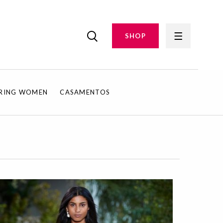
SHOP
IRING WOMEN
CASAMENTOS