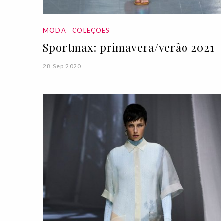
MODA
COLEÇÕES
Sportmax: primavera/verão 2021
28 Sep 2020