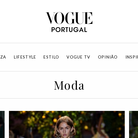
EZA
LIFESTYLE
ESTILO
VOGUE TV
OPINIÃO
INSP
Moda