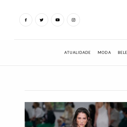
ATUALIDADE
MODA
BEL