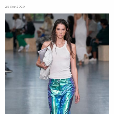
28 Sep 2020