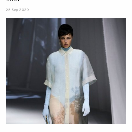
28 Sep 2020