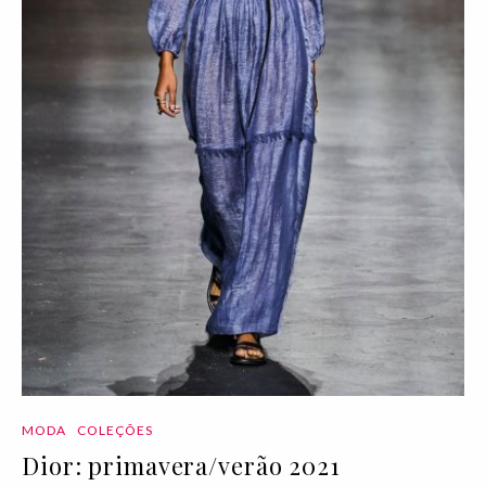
MODA
COLEÇÕES
Dior: primavera/verão 2021