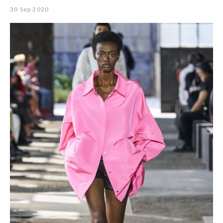
30 Sep 2020