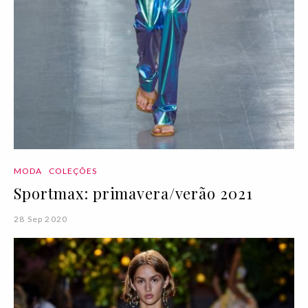
MODA
COLEÇÕES
Sportmax: primavera/verão 2021
28 Sep 2020