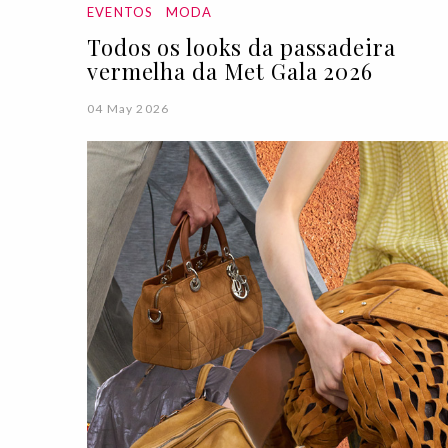
EVENTOS
MODA
Todos os looks da passadeira
vermelha da Met Gala 2026
04 May 2026