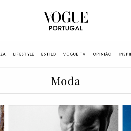
EZA
LIFESTYLE
ESTILO
VOGUE TV
OPINIÃO
INSP
Moda