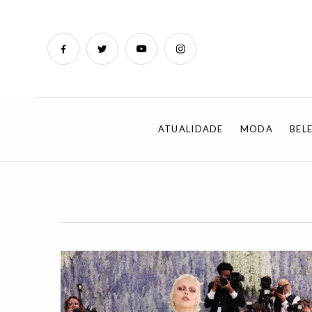
ATUALIDADE
MODA
BEL