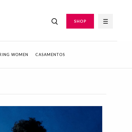
SHOP
IRING WOMEN
CASAMENTOS