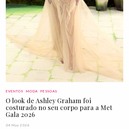
EVENTOS
MODA
PESSOAS
O look de Ashley Graham foi
costurado no seu corpo para a Met
Gala 2026
04 May 2026