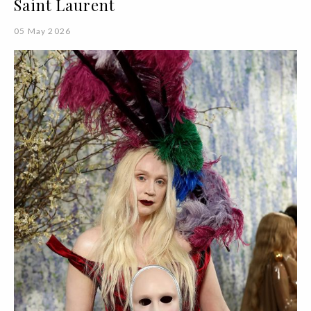
Saint Laurent
05 May 2026