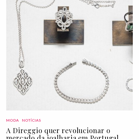
MODA
NOTÍCIAS
A Direggio quer revolucionar o
mercado da joalharia em Portugal