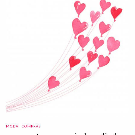
MODA
COMPRAS