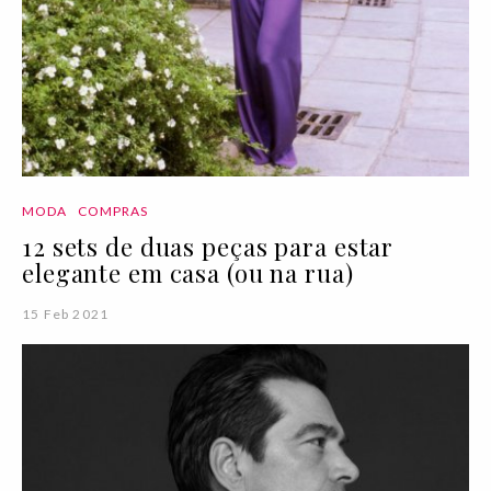
MODA
COMPRAS
12 sets de duas peças para estar
elegante em casa (ou na rua)
15 Feb 2021