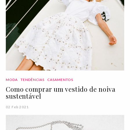
MODA
TENDÊNCIAS
CASAMENTOS
Como comprar um vestido de noiva
sustentável
02 Feb 2021