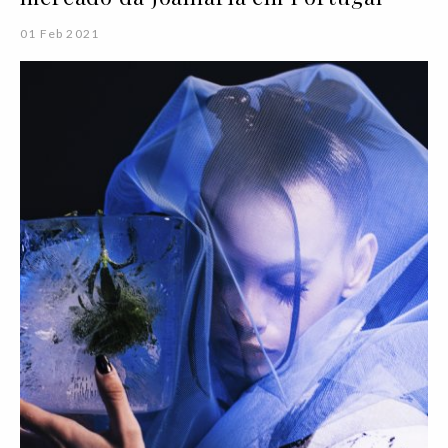
01 Feb 2021