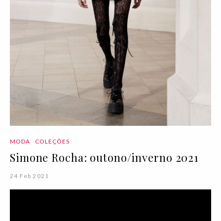
MODA
COLEÇÕES
Simone Rocha: outono/inverno 2021
24 Feb 2021