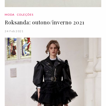
MODA
COLEÇÕES
Roksanda: outono/inverno 2021
24 Feb 2021