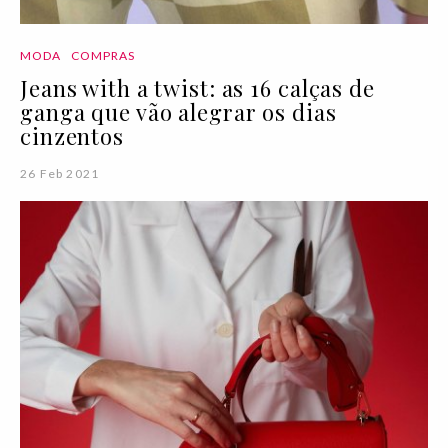
MODA
COMPRAS
Jeans with a twist: as 16 calças de
ganga que vão alegrar os dias
cinzentos
26 Feb 2021