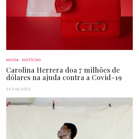
MODA
NOTÍCIAS
Carolina Herrera doa 7 milhões de
dólares na ajuda contra a Covid-19
26 Feb 2021