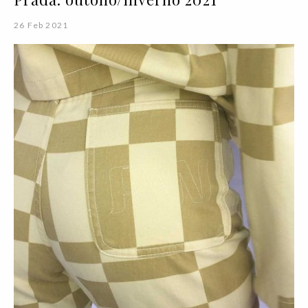
26 Feb 2021