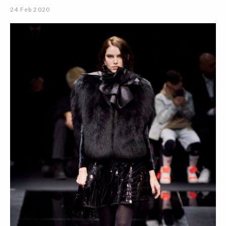
24 Feb 2020