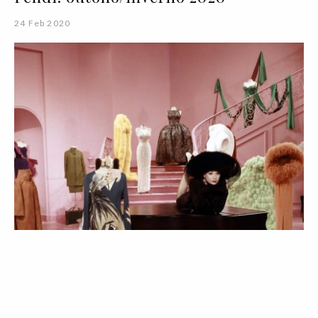
24 Feb 2020