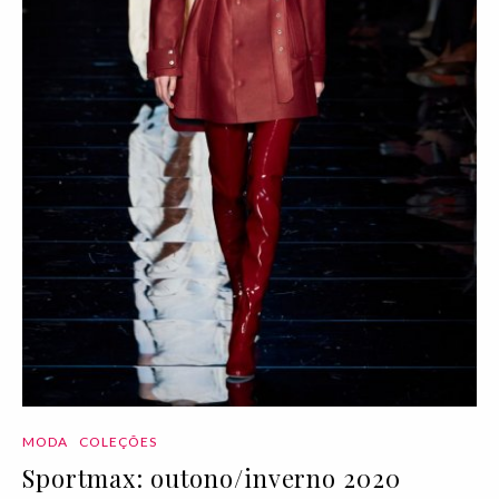
MODA
COLEÇÕES
Sportmax: outono/inverno 2020