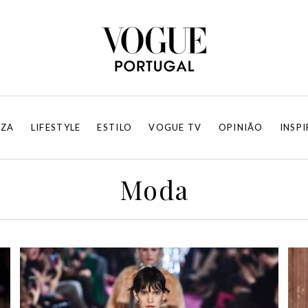
EZA
LIFESTYLE
ESTILO
VOGUE TV
OPINIÃO
INSP
Moda