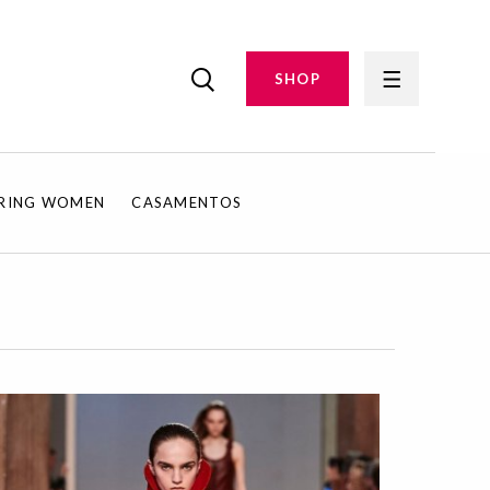
SHOP
IRING WOMEN
CASAMENTOS