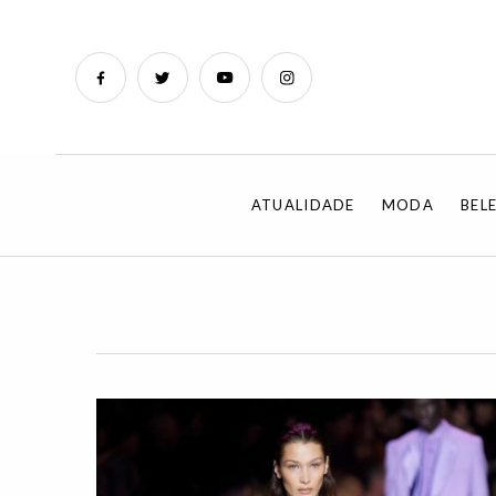
ATUALIDADE
MODA
BEL