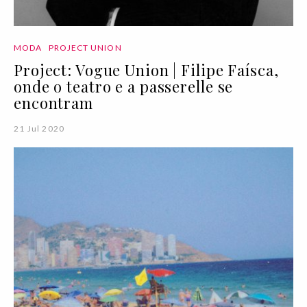
MODA
PROJECT UNION
Project: Vogue Union | Filipe Faísca,
onde o teatro e a passerelle se
encontram
21 Jul 2020