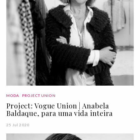
MODA
PROJECT UNION
Project: Vogue Union | Anabela
Baldaque, para uma vida inteira
25 Jul 2020