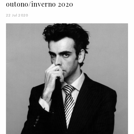
outono/inverno 2020
22 Jul 2020