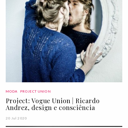
MODA
PROJECT UNION
Project: Vogue Union | Ricardo
Andrez, design e consciência
20 Jul 2020