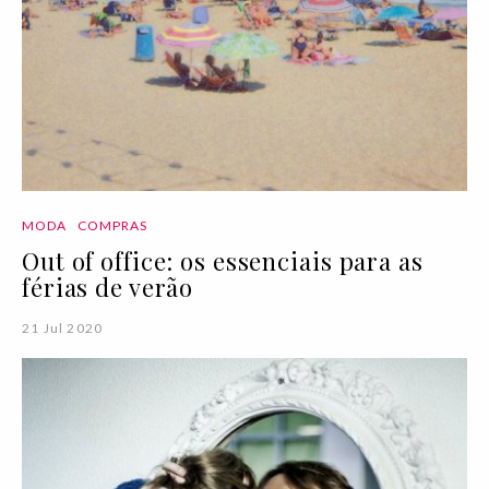
MODA
COMPRAS
Out of office: os essenciais para as
férias de verão
21 Jul 2020