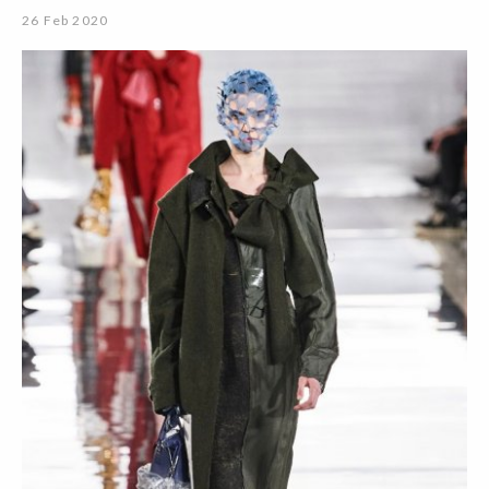
26 Feb 2020