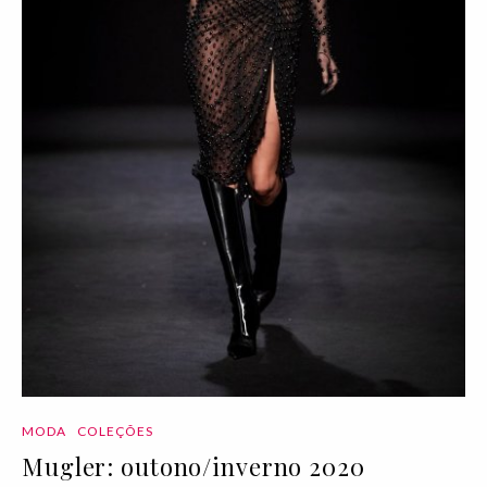
MODA
COLEÇÕES
Mugler: outono/inverno 2020