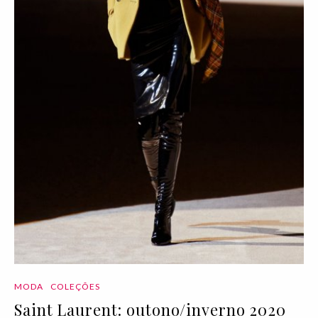
MODA
COLEÇÕES
Saint Laurent: outono/inverno 2020