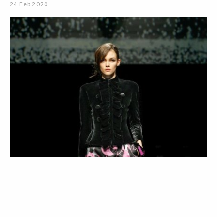
24 Feb 2020