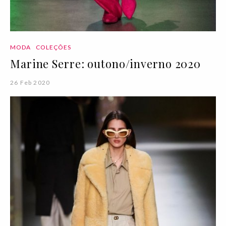
MODA
COLEÇÕES
Marine Serre: outono/inverno 2020
26 Feb 2020