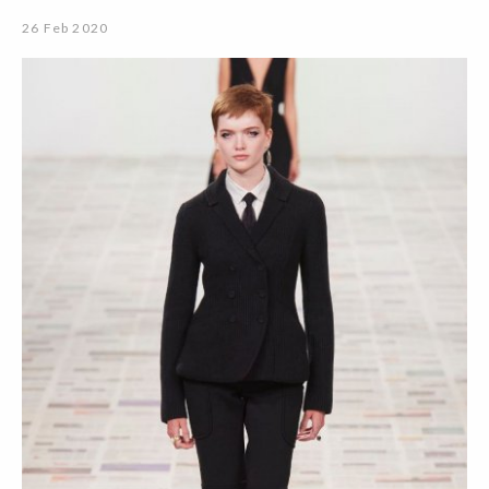
26 Feb 2020