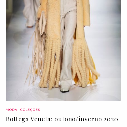
MODA
COLEÇÕES
Bottega Veneta: outono/inverno 2020