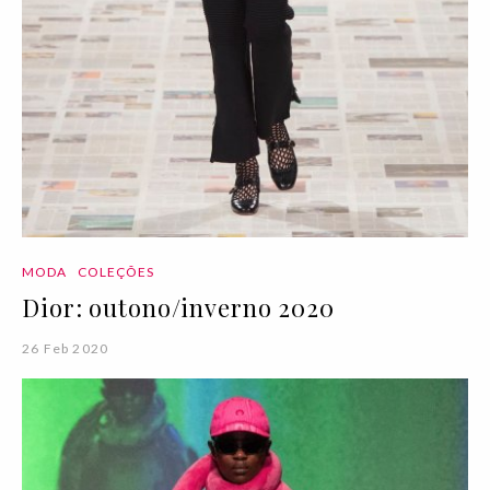
MODA
COLEÇÕES
Dior: outono/inverno 2020
26 Feb 2020