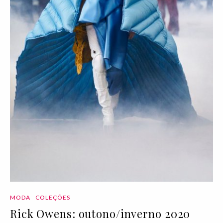
MODA
COLEÇÕES
Rick Owens: outono/inverno 2020