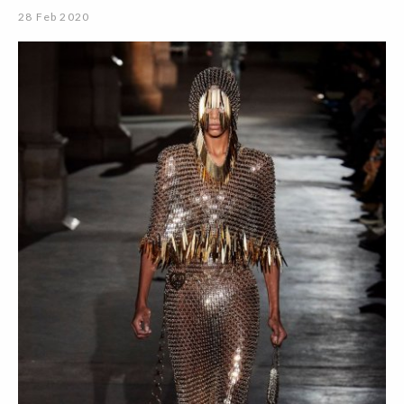
28 Feb 2020