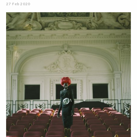
27 Feb 2020