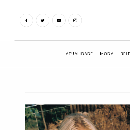
ATUALIDADE
MODA
BEL