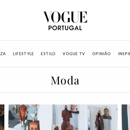
EZA
LIFESTYLE
ESTILO
VOGUE TV
OPINIÃO
INSP
Moda