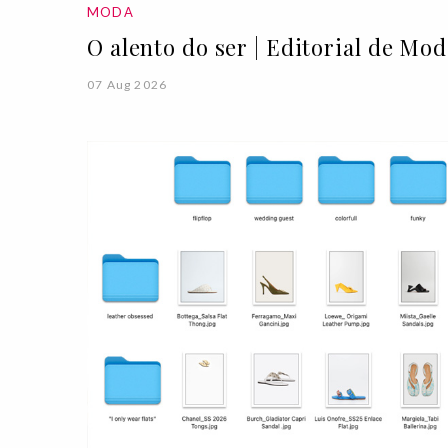
MODA
O alento do ser | Editorial de Mo
07 Aug 2026