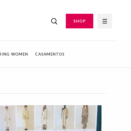
SHOP
IRING WOMEN
CASAMENTOS