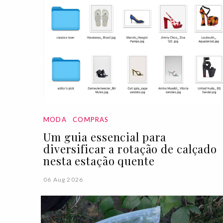
MODA
COMPRAS
Um guia essencial para
diversificar a rotação de calçado
nesta estação quente
06 Aug 2026