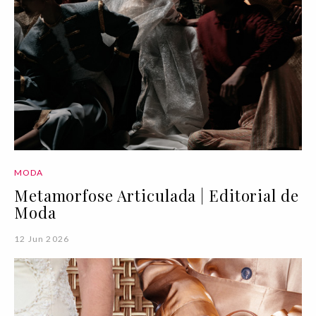
MODA
Metamorfose Articulada | Editorial de
Moda
12 Jun 2026