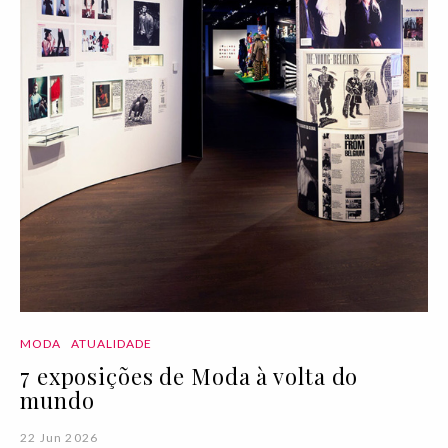
MODA
ATUALIDADE
7 exposições de Moda à volta do
mundo
22 Jun 2026