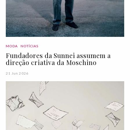
MODA
NOTÍCIAS
Fundadores da Sunnei assumem a
direção criativa da Moschino
21 Jun 2026