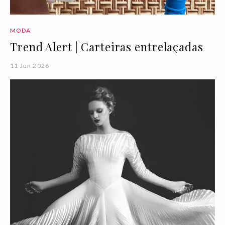
MODA
Trend Alert | Carteiras entrelaçadas
11 Jun 2026