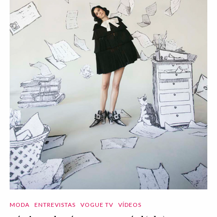
MODA
ENTREVISTAS
VOGUE TV
VÍDEOS