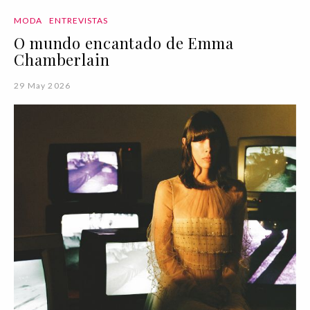
MODA
ENTREVISTAS
O mundo encantado de Emma
Chamberlain
29 May 2026