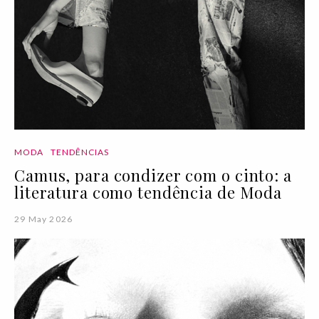
MODA
TENDÊNCIAS
Camus, para condizer com o cinto: a
literatura como tendência de Moda
29 May 2026