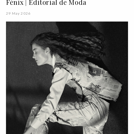
Fénix | Editorial de Moda
29 May 2026