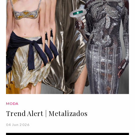
MODA
Trend Alert | Metalizados
04 Jun 2026