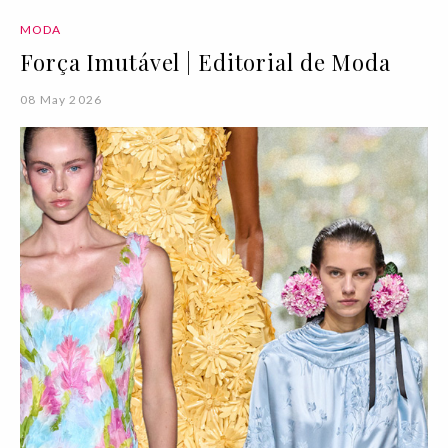
MODA
Força Imutável | Editorial de Moda
08 May 2026