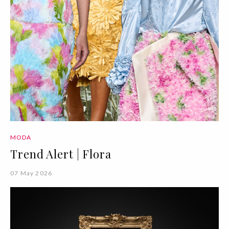
MODA
Trend Alert | Flora
07 May 2026