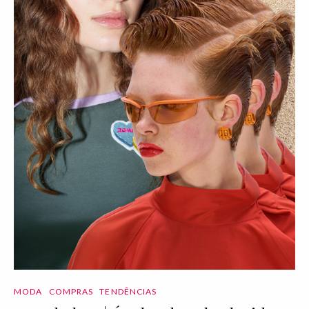
MODA
COMPRAS
TENDÊNCIAS