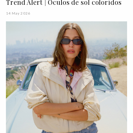
Trend Alert | Óculos de sol coloridos
14 May 2026