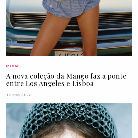
MODA
A nova coleção da Mango faz a ponte
entre Los Angeles e Lisboa
12 May 2026