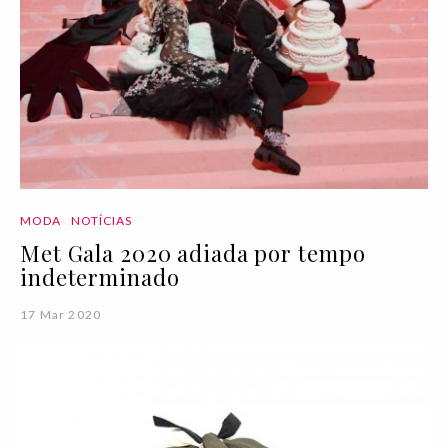
MODA
NOTÍCIAS
Met Gala 2020 adiada por tempo
indeterminado
17 Mar 2020