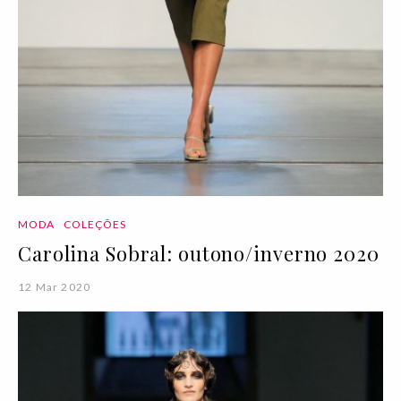
MODA
COLEÇÕES
Carolina Sobral: outono/inverno 2020
12 Mar 2020