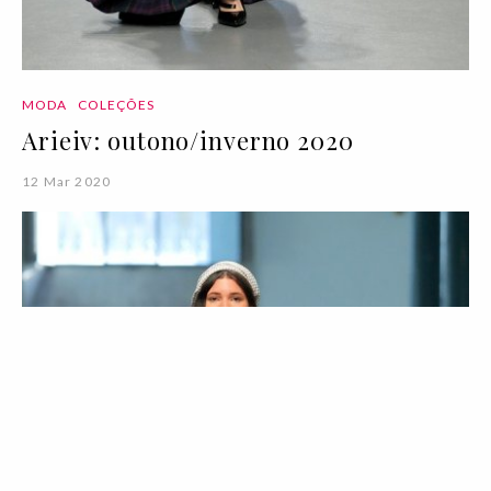
MODA
COLEÇÕES
Arieiv: outono/inverno 2020
12 Mar 2020