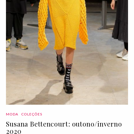
MODA
COLEÇÕES
Susana Bettencourt: outono/inverno
2020