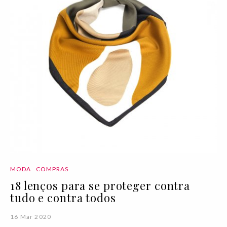
MODA
COMPRAS
18 lenços para se proteger contra
tudo e contra todos
16 Mar 2020