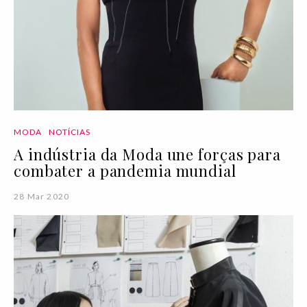
MODA
NOTÍCIAS
A indústria da Moda une forças para
combater a pandemia mundial
28 Mar 2020