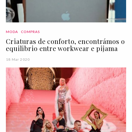
MODA
COMPRAS
Criaturas de conforto, encontrámos o
equilibrio entre workwear e pijama
18 Mar 2020