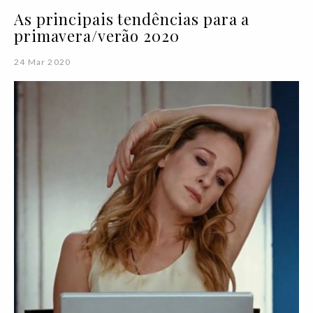
As principais tendências para a
primavera/verão 2020
24 Mar 2020