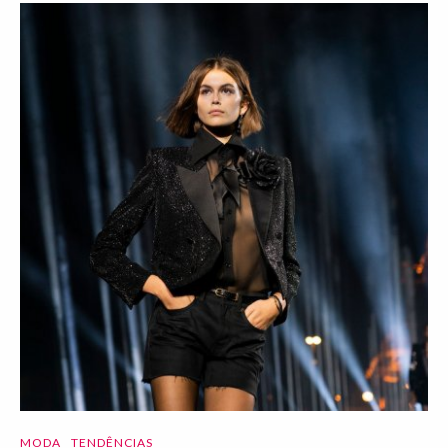
MODA
TENDÊNCIAS