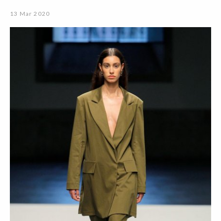
13 Mar 2020