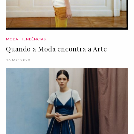
MODA
TENDÊNCIAS
Quando a Moda encontra a Arte
16 Mar 2020