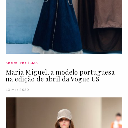
MODA
NOTÍCIAS
Maria Miguel, a modelo portuguesa
na edição de abril da Vogue US
13 Mar 2020