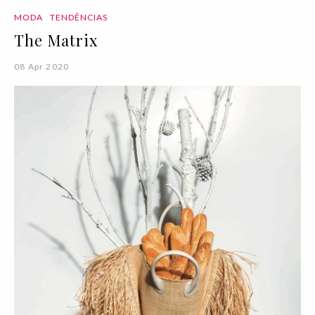
MODA
TENDÊNCIAS
The Matrix
08 Apr 2020