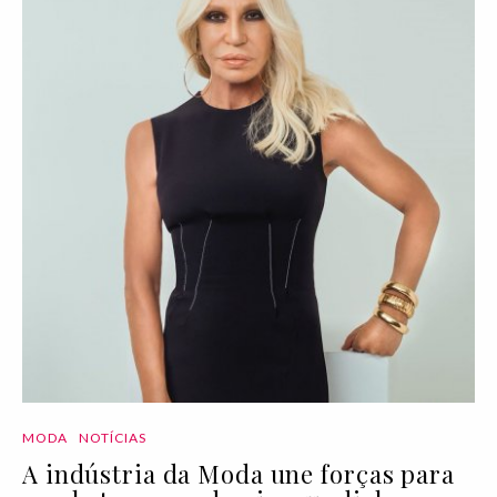
MODA
NOTÍCIAS
A indústria da Moda une forças para