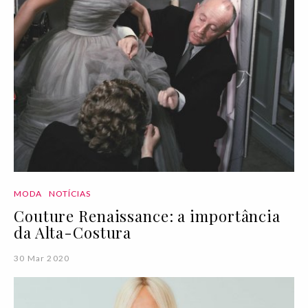
MODA
NOTÍCIAS
Couture Renaissance: a importância
da Alta-Costura
30 Mar 2020