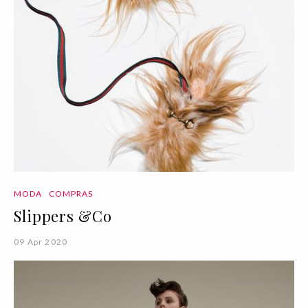
MODA
COMPRAS
Slippers &Co
09 Apr 2020