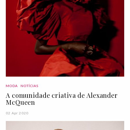
MODA
NOTÍCIAS
A comunidade criativa de Alexander
McQueen
02 Apr 2020