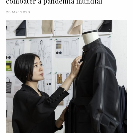
combater a pandemia mundial
28 Mar 2020