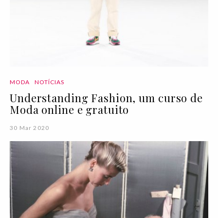
MODA
NOTÍCIAS
Understanding Fashion, um curso de
Moda online e gratuito
30 Mar 2020