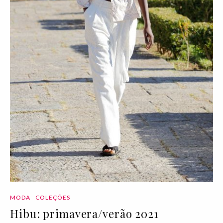
MODA
COLEÇÕES
Hibu: primavera/verão 2021