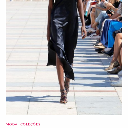
MODA
COLEÇÕES