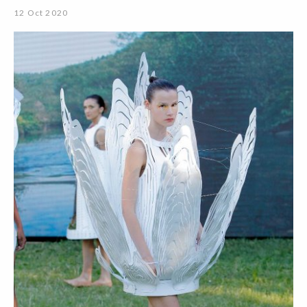
12 Oct 2020