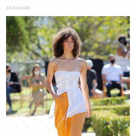
12 Oct 2020