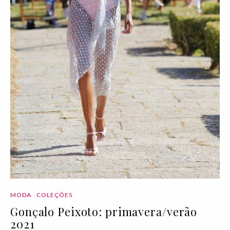
MODA
COLEÇÕES
Gonçalo Peixoto: primavera/verão
2021