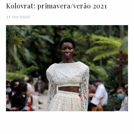
Kolovrat: primavera/verão 2021
11 Oct 2020