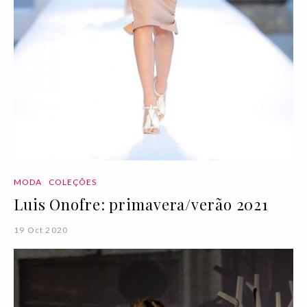
MODA
COLEÇÕES
Luis Onofre: primavera/verão 2021
19 Oct 2020