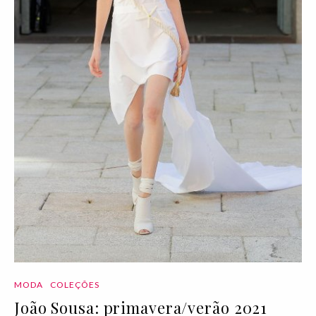
MODA
COLEÇÕES
João Sousa: primavera/verão 2021