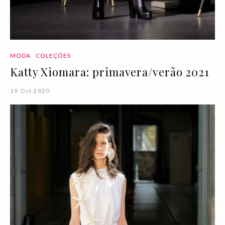
MODA
COLEÇÕES
Katty Xiomara: primavera/verão 2021
19 Oct 2020