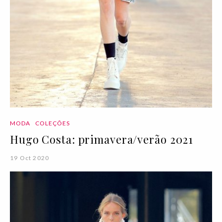
MODA
COLEÇÕES
Hugo Costa: primavera/verão 2021
19 Oct 2020