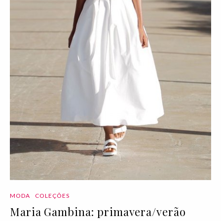
MODA
COLEÇÕES
Maria Gambina: primavera/verão