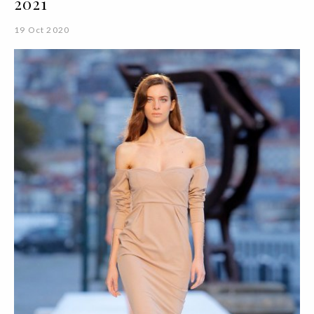
2021
19 Oct 2020