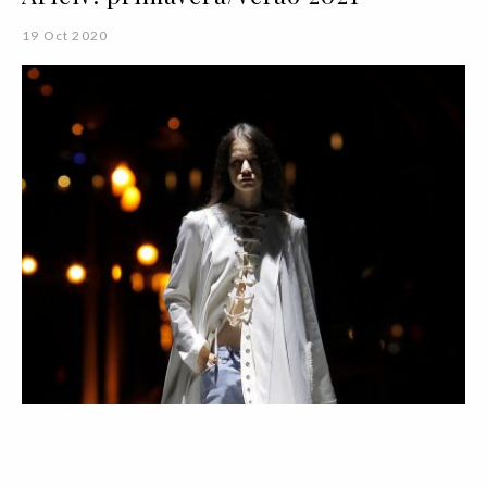
19 Oct 2020