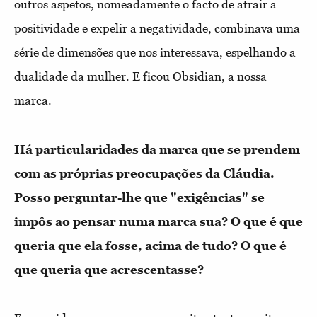
outros aspetos, nomeadamente o facto de atrair a
positividade e expelir a negatividade, combinava uma
série de dimensões que nos interessava, espelhando a
dualidade da mulher. E ficou Obsidian, a nossa
marca.
Há particularidades da marca que se prendem
com as próprias preocupações da Cláudia.
Posso perguntar-lhe que "exigências" se
impôs ao pensar numa marca sua? O que é que
queria que ela fosse, acima de tudo? O que é
que queria que acrescentasse?