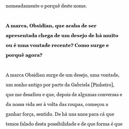
nomeadamente o porquê deste nome.
A marca, Obsidian, que acaba de ser
apresentada chega de um desejo de há muito
ou é uma vontade recente? Como surge e
porquê agora?
A marca Obsidian surge de um desejo, uma vontade,
um sonho antigo por parte da Gabriela [Pinheiro],
que me desafiou e que, depois de algumas conversas e
da nossa vida ser à volta das roupas, começou a
ganhar força, sentido. De há uns anos para cá que
temos falado desta possibilidade e de que forma é que