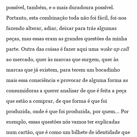
possível, também, e o mais duradoura possível.
Portanto, esta combinação toda não foi fácil, foi-nos
fazendo alterar, adiar, deixar para trás algumas
peças, mas essas eram as grandes questões da minha
parte. Outra das coisas é fazer aqui uma
wake up call
ao mercado, quer às marcas que surgem, quer às
marcas que já existem, para terem um bocadinho
mais essa consciência e provocar de alguma forma as
consumidoras a querer analisar de que é feita a peça
que estão a comprar, de que forma é que foi
produzida, onde é que foi produzida, por quem... Por
exemplo, essas questões nós vamos ter explicadas
num cartão, que é como um bilhete de identidade que