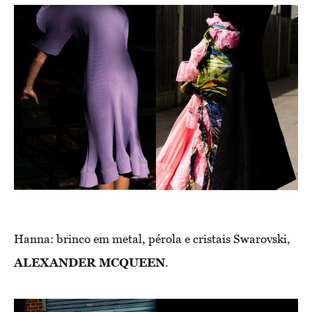
Hanna: brinco em metal, pérola e cristais Swarovski,
ALEXANDER
MCQUEEN
.