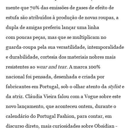
mente que 70% das emissões de gases de efeito de
estufa são atribuídos à produção de novas roupas, a
dupla de amigas preferiu lançar uma linha
com poucas peças, mas que se multiplicam no
guarda-roupa pela sua versatilidade, intemporalidade
e durabilidade, cortesia dos materiais nobres mais
resistentes ao
wear and tear
. A marca 100%
nacional foi pensada, desenhada e criada por
fabricantes em Portugal, sob o olhar atento da
stylist
e
da atriz. Cláudia Vieira falou com a Vogue sobre este
novo lançamento, que aconteceu ontem, durante o
calendário do Portugal Fashion, para contar, em
discurso direto, mais curiosidades sobre Obsidian -