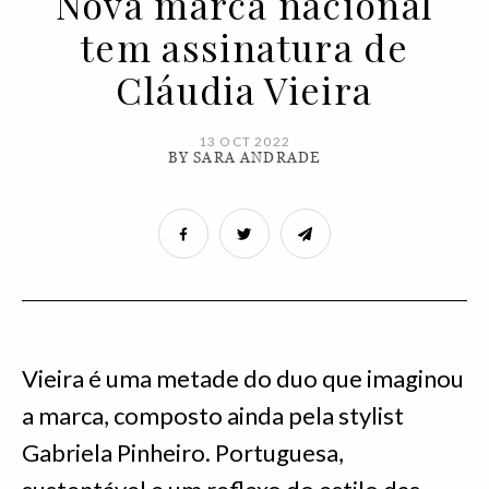
Nova marca nacional
tem assinatura de
Cláudia Vieira
13 OCT 2022
BY SARA ANDRADE
Vieira é uma metade do duo que imaginou
a marca, composto ainda pela stylist
Gabriela Pinheiro. Portuguesa,