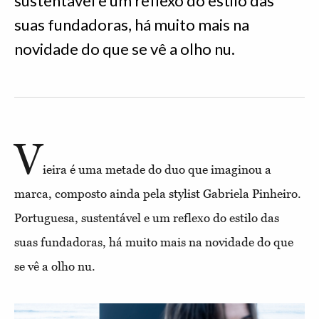
sustentável e um reflexo do estilo das
suas fundadoras, há muito mais na
novidade do que se vê a olho nu.
V
ieira é uma metade do duo que imaginou a
marca, composto ainda pela stylist Gabriela Pinheiro.
Portuguesa, sustentável e um reflexo do estilo das
suas fundadoras, há muito mais na novidade do que
se vê a olho nu.