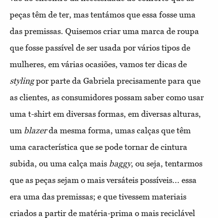
peças têm de ter, mas tentámos que essa fosse uma
das premissas. Quisemos criar uma marca de roupa
que fosse passível de ser usada por vários tipos de
mulheres, em várias ocasiões, vamos ter dicas de
styling
por parte da Gabriela precisamente para que
as clientes, as consumidores possam saber como usar
uma t-shirt em diversas formas, em diversas alturas,
um
blazer
da mesma forma, umas calças que têm
uma característica que se pode tornar de cintura
subida, ou uma calça mais
baggy
, ou seja, tentarmos
que as peças sejam o mais versáteis possíveis... essa
era uma das premissas; e que tivessem materiais
criados a partir de matéria-prima o mais reciclável