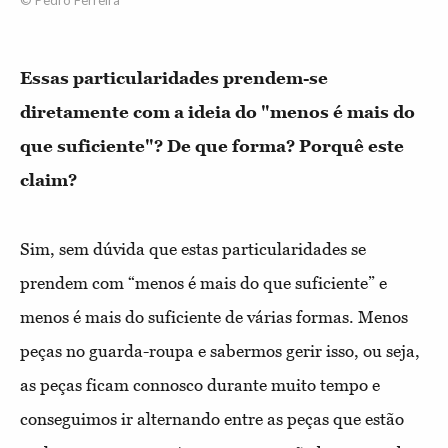
Essas particularidades prendem-se
diretamente com a ideia do "menos é mais do
que suficiente"? De que forma? Porquê este
claim?
Sim, sem dúvida que estas particularidades se
prendem com “menos é mais do que suficiente” e
menos é mais do suficiente de várias formas. Menos
peças no guarda-roupa e sabermos gerir isso, ou seja,
as peças ficam connosco durante muito tempo e
conseguimos ir alternando entre as peças que estão