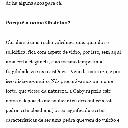
de há alguns anos para cá.
Porquê o nome Obsidian?
Obsidian é uma rocha vulcânica que, quando se
solidifica, fica com aspeto de vidro, por isso, tem aqui
uma certa elegância, e ao mesmo tempo uma
fragilidade versus resistência. Vem da natureza, e por
isso dizia-nos muito. Nós procurávamos um nome
forte, que viesse da natureza, a Gaby sugeriu este
nome e depois de me explicar (eu desconhecia esta
pedra, esta obsidiana) o seu significado e estas
características de ser uma pedra que vem do vulcão e