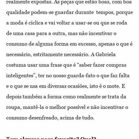
realmente expostas. As peças que estão boas, com boa
qualidade podem-se guardar durante tempos, porque
a moda é cíclica e vai voltar a usar-se ou que se roda
de uma casa para a outra, mas não incentivar o
consumo de alguma forma em excesso, apenas o que é
necessário, estritamente necessário. A Gabriela
costuma usar uma frase que é “saber fazer compras
inteligentes”, ter no nosso guarda-fato o que faz falta
e o que se usa em diversas ocasiões, isto é o mote. E
depois também a forma como realmente se trata da
roupa, mantê-la o melhor possível e não incentivar o
consumo desenfreado, acima de tudo.
Tem alguma peça favorita? Qual?