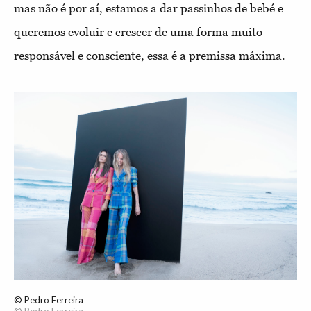
mas não é por aí, estamos a dar passinhos de bebé e
queremos evoluir e crescer de uma forma muito
responsável e consciente, essa é a premissa máxima.
© Pedro Ferreira
© Pedro Ferreira