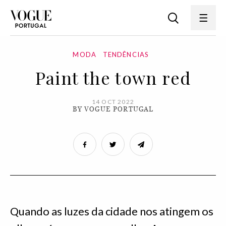
MODA
TENDÊNCIAS
Paint the town red
14 OCT 2022
BY VOGUE PORTUGAL
Quando as luzes da cidade nos atingem os