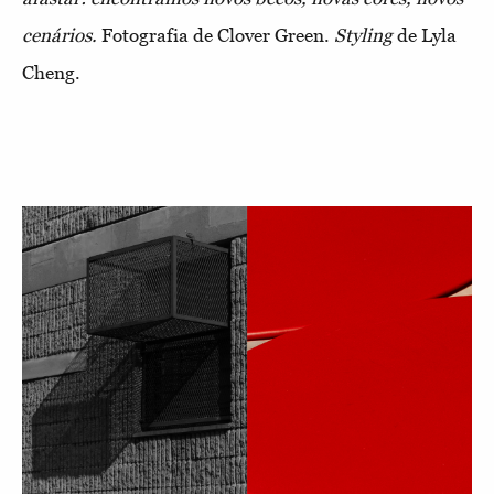
cenários.
Fotografia de Clover Green.
Styling
de Lyla
Cheng.