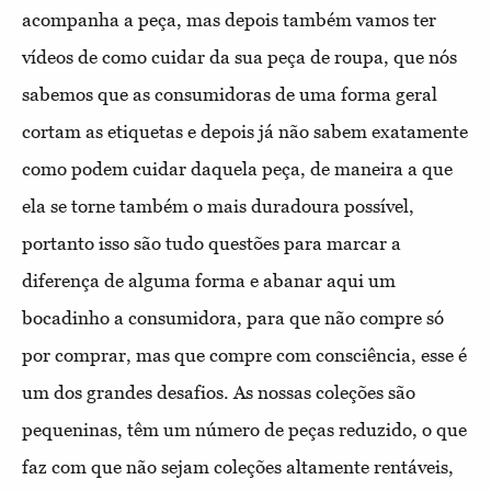
acompanha a peça, mas depois também vamos ter
vídeos de como cuidar da sua peça de roupa, que nós
sabemos que as consumidoras de uma forma geral
cortam as etiquetas e depois já não sabem exatamente
como podem cuidar daquela peça, de maneira a que
ela se torne também o mais duradoura possível,
portanto isso são tudo questões para marcar a
diferença de alguma forma e abanar aqui um
bocadinho a consumidora, para que não compre só
por comprar, mas que compre com consciência, esse é
um dos grandes desafios. As nossas coleções são
pequeninas, têm um número de peças reduzido, o que
faz com que não sejam coleções altamente rentáveis,