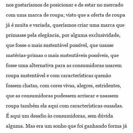
nos gostaríamos de posicionar e de estar no mercado
com uma marca de roupa; visto que a oferta de roupa
já é muita e variada, queríamos criar uma marca que
primasse pela elegância, por alguma exclusividade,
que fosse o mais sustentável possível, que usasse
matérias-primas o mais sustentáveis possíveis, que
fosse uma alternativa para as consumidoras usarem
roupa sustentável e com características quenão
fossem chatas, com cores vivas, alegres, estridentes,
que as consumidoras pudessem arriscar e usassem
roupa também ela aqui com características ousadas.
É aqui um desafio às consumidoras, sem dúvida
alguma. Mas era um sonho que foi ganhando forma já