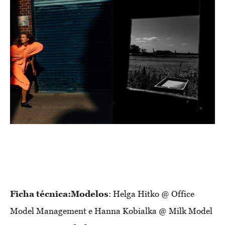
Ficha técnica:Modelos
: Helga Hitko @ Office
Model Management e Hanna Kobialka @ Milk Model