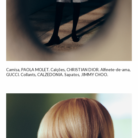
Camisa, PAOLA MOLET. Calções, CHRISTIAN DIOR. Alfinete-de-ama,
GUCCI. Collants, CALZEDONIA. Sapatos, JIMMY CHOO.