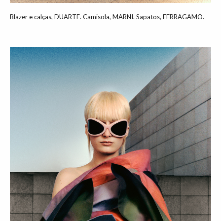
Blazer e calças, DUARTE. Camisola, MARNI. Sapatos, FERRAGAMO.