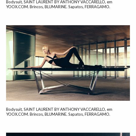
Bodysuit, SAINT LAURENT BY ANTHONY VACCARELLO, em
YOOX.COM. Brincos, BLUMARINE. Sapatos, FERRAGAMO.
Bodysuit, SAINT LAURENT BY ANTHONY VACCARELLO, em
YOOX.COM. Brincos, BLUMARINE. Sapatos, FERRAGAMO.