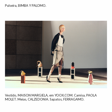
Pulseira, BIMBA Y PALOMO.
Vestido, MAISON MARGIELA, em YOOX.COM. Camisa, PAOLA
MOLET. Meias, CALZEDONIA. Sapatos, FERRAGAMO.