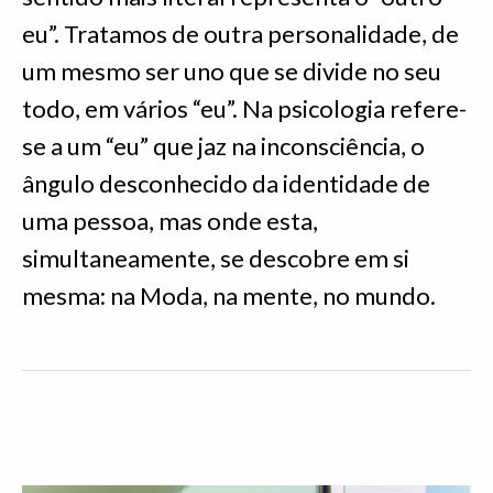
eu”. Tratamos de outra personalidade, de
um mesmo ser uno que se divide no seu
todo, em vários “eu”. Na psicologia refere-
se a um “eu” que jaz na inconsciência, o
ângulo desconhecido da identidade de
uma pessoa, mas onde esta,
simultaneamente, se descobre em si
mesma: na Moda, na mente, no mundo.