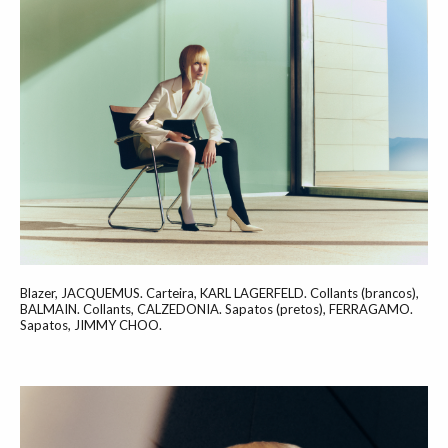
Blazer, JACQUEMUS. Carteira, KARL LAGERFELD. Collants (brancos),
BALMAIN. Collants, CALZEDONIA. Sapatos (pretos), FERRAGAMO.
Sapatos, JIMMY CHOO.