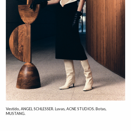
Vestido, ANGEL SCHLESSER. Luvas, ACNE STUDIOS. Botas,
MUSTANG.