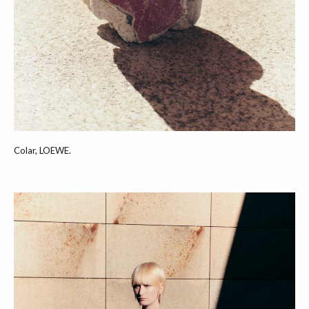
Colar, LOEWE.