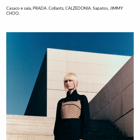
Casaco e saia, PRADA. Collants, CALZEDONIA. Sapatos, JIMMY
CHOO.