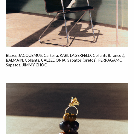
Blazer, JACQUEMUS. Carteira, KARL LAGERFELD. Collants (brancos),
BALMAIN. Collants, CALZEDONIA. Sapatos (pretos), FERRAGAMO.
Sapatos, JIMMY CHOO.