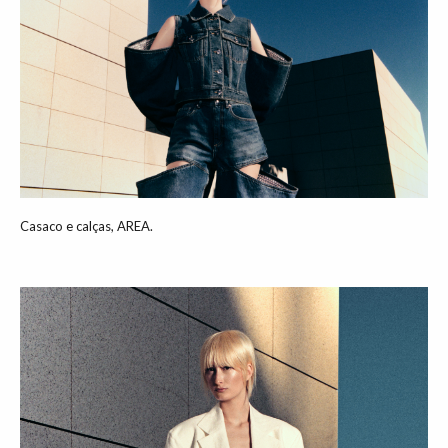
Casaco e calças, AREA.