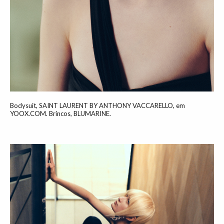
Bodysuit, SAINT LAURENT BY ANTHONY VACCARELLO, em
YOOX.COM. Brincos, BLUMARINE.