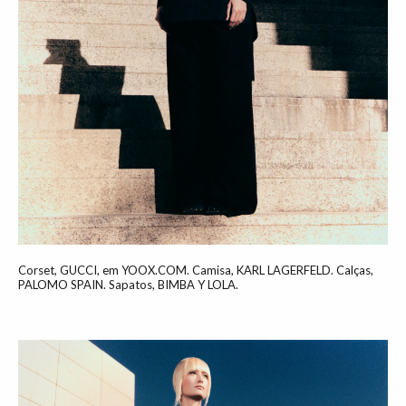
Corset, GUCCI, em YOOX.COM. Camisa, KARL LAGERFELD. Calças,
PALOMO SPAIN. Sapatos, BIMBA Y LOLA.