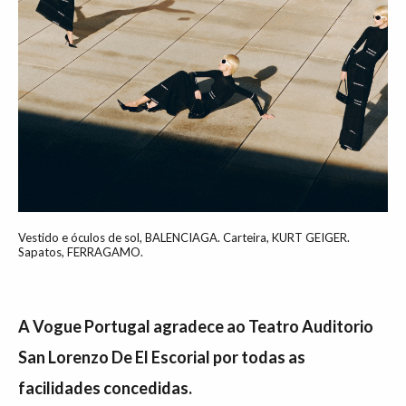
Vestido e óculos de sol, BALENCIAGA. Carteira, KURT GEIGER.
Sapatos, FERRAGAMO.
A Vogue Portugal agradece ao Teatro Auditorio
San Lorenzo De El Escorial por todas as
facilidades concedidas.