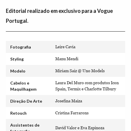
Editorial realizado em exclusivo para a Vogue
Portugal.
Fotografia
Leire Cavia
Styling
Manu Mendi
Modelo
Miriam Saiz @ Uno Models
Cabelos e
Laura Del Muro com produtos Icon
Maquilhagem
Spain, Termix e Charlotte Tilbury
Direção De Arte
Josefina Maiza
Retouch
Cristina Farrarons
Assistentes de
David Valor e Eva Espinoza