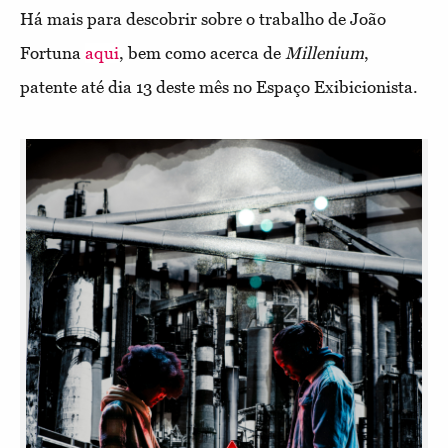
Há mais para descobrir sobre o trabalho de João
Fortuna
aqui
, bem como acerca de
Millenium
,
patente até dia 13 deste mês no Espaço Exibicionista.