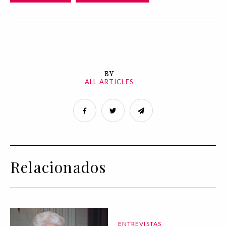
BY
ALL ARTICLES
Relacionados
ENTREVISTAS