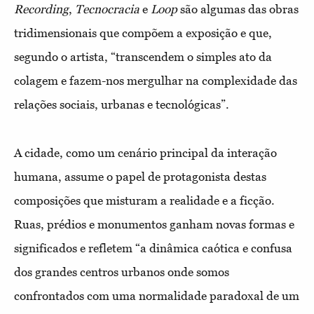
Recording
,
Tecnocracia
e
Loop
são algumas das obras
tridimensionais que compõem a exposição e que,
segundo o artista, “transcendem o simples ato da
colagem e fazem-nos mergulhar na complexidade das
relações sociais, urbanas e tecnológicas”.
A cidade, como um cenário principal da interação
humana, assume o papel de protagonista destas
composições que misturam a realidade e a ficção.
Ruas, prédios e monumentos ganham novas formas e
significados e refletem “a dinâmica caótica e confusa
dos grandes centros urbanos onde somos
confrontados com uma normalidade paradoxal de um