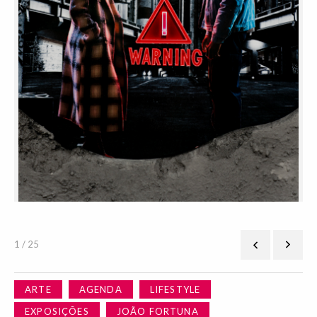
1 / 25
ARTE
AGENDA
LIFESTYLE
EXPOSIÇÕES
JOÃO FORTUNA