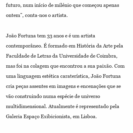
futuro, num início de milénio que começou apenas
ontem”, conta-nos o artista.
João Fortuna tem 33 anos e é um artista
contemporâneo. É formado em História da Arte pela
Faculdade de Letras da Universidade de Coimbra,
mas foi na colagem que encontrou a sua paixão. Com
uma linguagem estética caraterística, João Fortuna
cria peças assentes em imagens e encenações que se
vão construindo numa espécie de universo
multidimensional. Atualmente é representado pela
Galeria Espaço Exibicionista, em Lisboa.