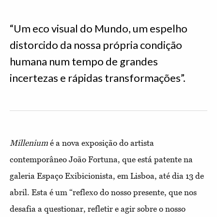
“Um eco visual do Mundo, um espelho
distorcido da nossa própria condição
humana num tempo de grandes
incertezas e rápidas transformações”.
Millenium
é a nova exposição do artista
contemporâneo João Fortuna, que está patente na
galeria Espaço Exibicionista, em Lisboa, até dia 13 de
abril. Esta é um “reflexo do nosso presente, que nos
desafia a questionar, refletir e agir sobre o nosso