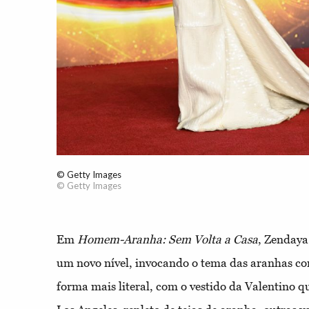
© Getty Images
© Getty Images
Em
Homem-Aranha: Sem Volta a Casa
, Zendaya
um novo nível, invocando o tema das aranhas co
forma mais literal, com o vestido da Valentino q