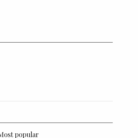
Most popular