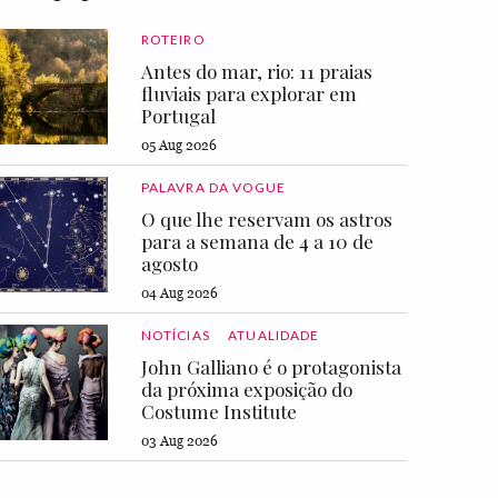
ROTEIRO
Antes do mar, rio: 11 praias
fluviais para explorar em
Portugal
05 Aug 2026
PALAVRA DA VOGUE
O que lhe reservam os astros
para a semana de 4 a 10 de
agosto
04 Aug 2026
NOTÍCIAS
ATUALIDADE
John Galliano é o protagonista
da próxima exposição do
Costume Institute
03 Aug 2026