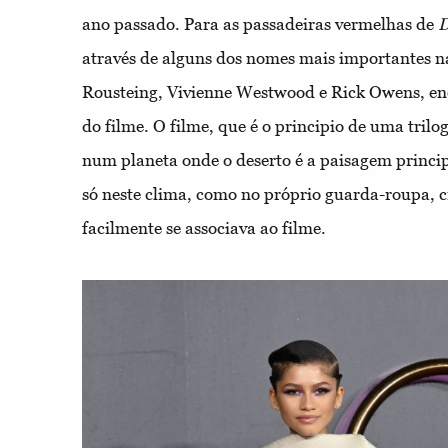
ano passado. Para as passadeiras vermelhas de
através de alguns dos nomes mais importantes n
Rousteing, Vivienne Westwood e Rick Owens, en
do filme. O filme, que é o principio de uma trilo
num planeta onde o deserto é a paisagem principa
só neste clima, como no próprio guarda-roupa, 
facilmente se associava ao filme.