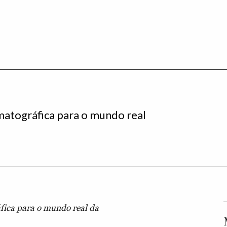
matográfica para o mundo real
fica para o mundo real da