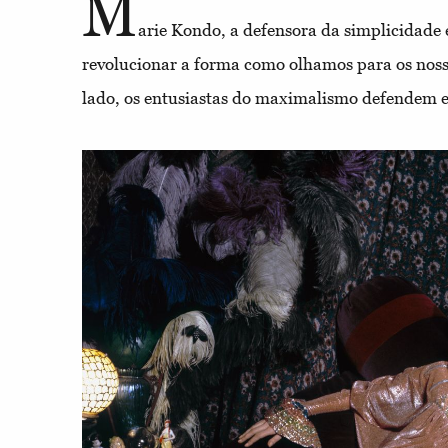
M
arie Kondo, a defensora da simplicidade
revolucionar a forma como olhamos para os noss
lado, os entusiastas do maximalismo defendem 