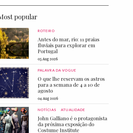
Most popular
ROTEIRO
Antes do mar, rio: 11 praias
fluviais para explorar em
Portugal
05 Aug 2026
PALAVRA DA VOGUE
O que lhe reservam os astros
para a semana de 4 a 10 de
agosto
04 Aug 2026
NOTÍCIAS
ATUALIDADE
John Galliano é o protagonista
da próxima exposição do
Costume Institute