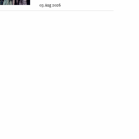
03 Aug 2026