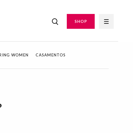
SHOP
IRING WOMEN
CASAMENTOS
?