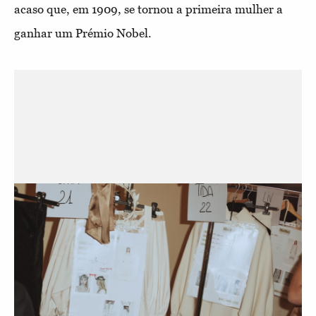
acaso que, em 1909, se tornou a primeira mulher a
ganhar um Prémio Nobel.