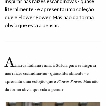
inspirar nas raízes escandinavas - quase
literalmente - e apresenta uma coleção
que é Flower Power. Mas não da forma
óbvia que está a pensar.
A
marca italiana ruma à Suécia para se inspirar
nas raízes escandinavas - quase literalmente - e
apresenta uma coleção que é
Flower Power
. Mas não
da forma óbvia que está a pensar.