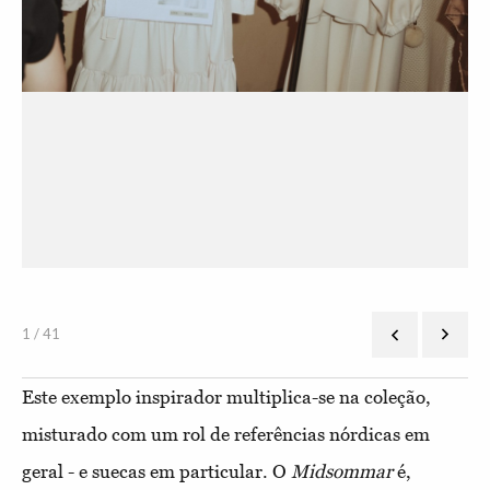
1 / 41
Este exemplo inspirador multiplica-se na coleção,
misturado com um rol de referências nórdicas em
geral - e suecas em particular. O
Midsommar
é,