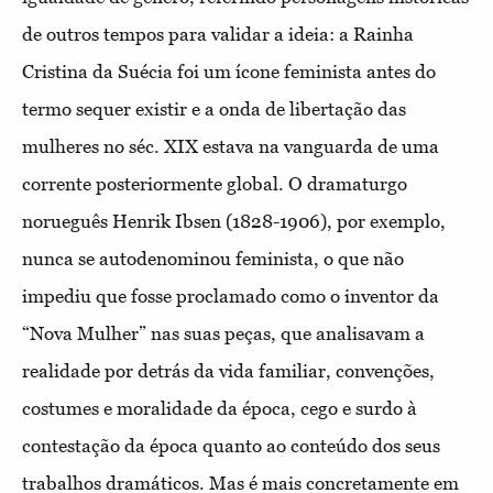
de outros tempos para validar a ideia: a Rainha
Cristina da Suécia foi um ícone feminista antes do
termo sequer existir e a onda de libertação das
mulheres no séc. XIX estava na vanguarda de uma
corrente posteriormente global. O dramaturgo
norueguês Henrik Ibsen (1828-1906), por exemplo,
nunca se autodenominou feminista, o que não
impediu que fosse proclamado como o inventor da
“Nova Mulher” nas suas peças, que analisavam a
realidade por detrás da vida familiar, convenções,
costumes e moralidade da época, cego e surdo à
contestação da época quanto ao conteúdo dos seus
trabalhos dramáticos. Mas é mais concretamente em