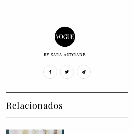
BY SARA ANDRADE
Relacionados