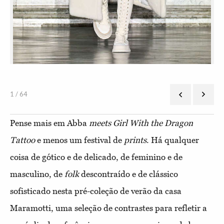
1 / 64
Pense mais em Abba
meets
Girl With the Dragon
Tattoo
e menos um festival de
prints
. Há qualquer
coisa de gótico e de delicado, de feminino e de
masculino, de
folk
descontraído e de clássico
sofisticado nesta pré-coleção de verão da casa
Maramotti, uma seleção de contrastes para refletir a